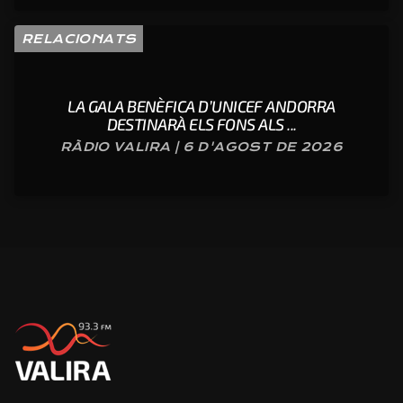
RELACIONATS
LA GALA BENÈFICA D’UNICEF ANDORRA
DESTINARÀ ELS FONS ALS ...
RÀDIO VALIRA | 6 D'AGOST DE 2026