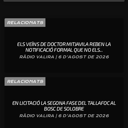
RELACIONATS
ELS VEÏNS DE DOCTOR MITJAVILA REBEN LA
NOTIFICACIÓ FORMAL QUE NO ELS...
RÀDIO VALIRA | 6 D'AGOST DE 2026
RELACIONATS
EN LICITACIÓ LA SEGONA FASE DEL TALLAFOC AL
BOSC DE SOLOBRE
RÀDIO VALIRA | 6 D'AGOST DE 2026