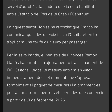
servei d’autobús llançadora que ja està habilitat
entre l’estació del Pas de la Casa i l’Ospitalet.
En aquest sentit, Torres ha recordat que França ha
comunicat que, des de Foix fins a l’Ospitalet en tren,
s’aplicarà una tarifa d’un euro per passatger.
Per la seva banda, el ministre de Finances Ramón
Lladós ha parlat d’un ajornament o fraccionament de
l’IGI. Segons Lladós, la mesura entrarà en vigor
immediatament des del moment que s’aprova
formalment el paquet de mesures i l’ajornament es
podrà dur a terme per tots els períodes que comencin
a partir de l’1 de febrer del 2026.