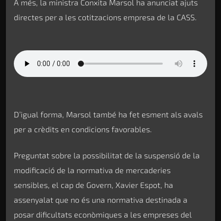
A més, la ministra Conxita Marsol ha anunciat ajuts
directes per a les cotitzacions empresa de la CASS.
D’igual forma, Marsol també ha fet esment als avals
per a crèdits en condicions favorables.
Preguntat sobre la possibilitat de la suspensió de la
modificació de la normativa de mercaderies
sensibles, el cap de Govern, Xavier Espot, ha
assenyalat que no és una normativa destinada a
posar dificultats econòmiques a les empreses del