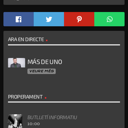
ARA EN DIRECTE
MÁS DE UNO
VEURE MÉS
PROPERAMENT
BUTLLETÍ INFORMATIU
10:00