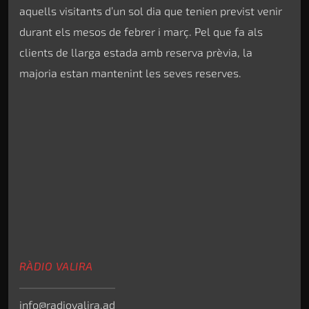
aquells visitants d’un sol dia que tenien previst venir
durant els mesos de febrer i març. Pel que fa als
clients de llarga estada amb reserva prèvia, la
majoria estan mantenint les seves reserves.
RÀDIO VALIRA
info@radiovalira.ad