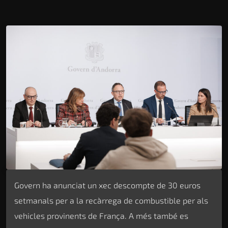
Govern ha anunciat un xec descompte de 30 euros
setmanals per a la recàrrega de combustible per als
vehicles provinents de França. A més també es