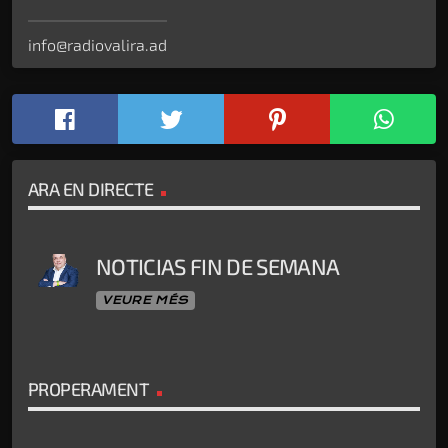
info@radiovalira.ad
ARA EN DIRECTE
NOTICIAS FIN DE SEMANA
VEURE MÉS
PROPERAMENT