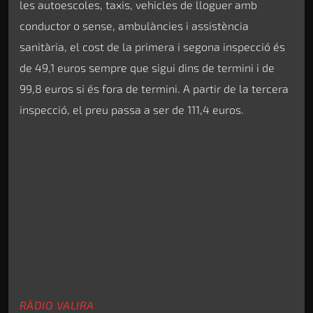
les autoescoles, taxis, vehicles de lloguer amb
conductor o sense, ambulàncies i assistència
sanitària, el cost de la primera i segona inspecció és
de 49,1 euros sempre que sigui dins de termini i de
99,8 euros si és fora de termini. A partir de la tercera
inspecció, el preu passa a ser de 111,4 euros.
RÀDIO VALIRA