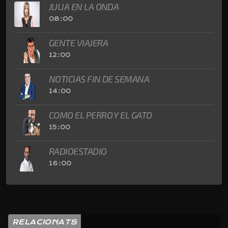
JULIA EN LA ONDA
08:00
GENTE VIAJERA
12:00
NOTICIAS FIN DE SEMANA
14:00
COMO EL PERRO Y EL GATO
15:00
RADIOESTADIO
16:00
RELACIONATS