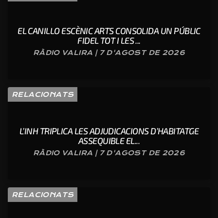
EL CANILLO ESCÈNIC ARTS CONSOLIDA UN PÚBLIC
FIDEL TOT I LES ...
RÀDIO VALIRA | 7 D'AGOST DE 2026
RELACIONATS
L’INH TRIPLICA LES ADJUDICACIONS D’HABITATGE
ASSEQUIBLE EL...
RÀDIO VALIRA | 7 D'AGOST DE 2026
RELACIONATS