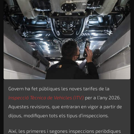
Govern ha fet públiques les noves tarifes de la
Inspecció Tècnica de Vehicles (ITV)
per a l’any 2026.
Aquestes revisions, que entraran en vigor a partir de
dijous, modifiquen tots els tipus d’inspeccions.
Així, les primeres i segones inspeccions periòdiques