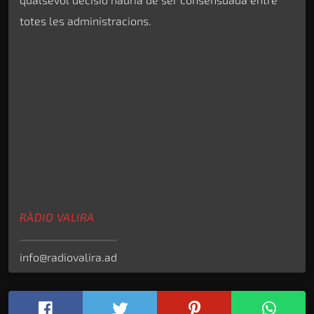
totes les administracions.
RÀDIO VALIRA
info@radiovalira.ad