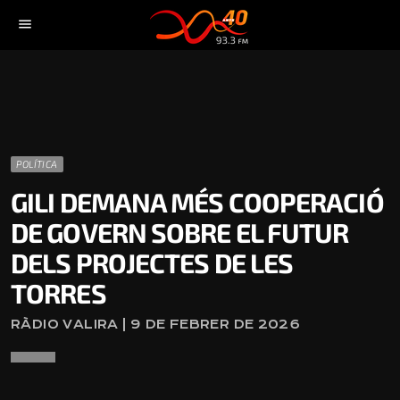
menu
POLÍTICA
GILI DEMANA MÉS COOPERACIÓ
DE GOVERN SOBRE EL FUTUR
DELS PROJECTES DE LES
TORRES
RÀDIO VALIRA | 9 DE FEBRER DE 2026