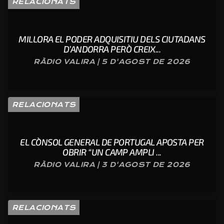
RELACIONATS
MILLORA EL PODER ADQUISITIU DELS CIUTADANS
D’ANDORRA PERÒ CREIX...
RÀDIO VALIRA | 5 D'AGOST DE 2026
RELACIONATS
EL CÒNSOL GENERAL DE PORTUGAL APOSTA PER
OBRIR “UN CAMP AMPLI ...
RÀDIO VALIRA | 3 D'AGOST DE 2026
RELACIONATS