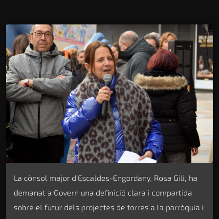
La cònsol major d’Escaldes-Engordany, Rosa Gili, ha
demanat a Govern una definició clara i compartida
sobre el futur dels projectes de torres a la parròquia i