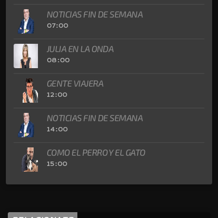
NOTICIAS FIN DE SEMANA
07:00
JULIA EN LA ONDA
08:00
GENTE VIAJERA
12:00
NOTICIAS FIN DE SEMANA
14:00
COMO EL PERRO Y EL GATO
15:00