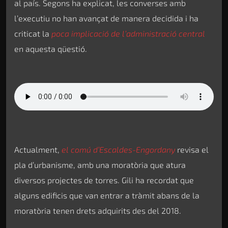
al país. Segons ha explicat, les converses amb
l’executiu no han avançat de manera decidida i ha
criticat la
poca implicació de l’administració central
en aquesta qüestió.
Actualment,
el comú d’Escaldes-Engordany
revisa el
pla d’urbanisme, amb una moratòria que atura
diversos projectes de torres. Gili ha recordat que
alguns edificis que van entrar a tràmit abans de la
moratòria tenen drets adquirits des del 2018.