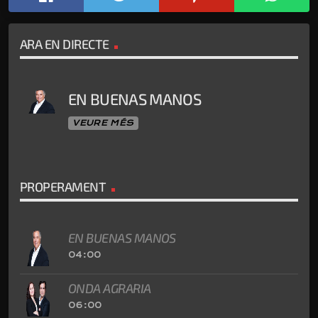
ARA EN DIRECTE
EN BUENAS MANOS
VEURE MÉS
PROPERAMENT
EN BUENAS MANOS
04:00
ONDA AGRARIA
06:00