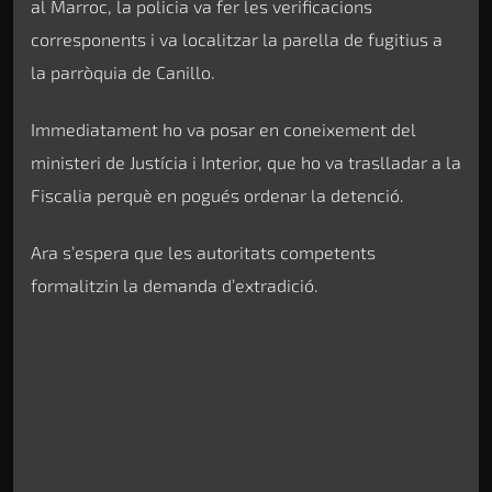
al Marroc, la policia va fer les verificacions
corresponents i va localitzar la parella de fugitius a
la parròquia de Canillo.
Immediatament ho va posar en coneixement del
ministeri de Justícia i Interior, que ho va traslladar a la
Fiscalia perquè en pogués ordenar la detenció.
Ara s’espera que les autoritats competents
formalitzin la demanda d’extradició.