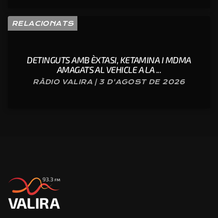
RELACIONATS
DETINGUTS AMB ÈXTASI, KETAMINA I MDMA
AMAGATS AL VEHICLE A LA ...
RÀDIO VALIRA | 3 D'AGOST DE 2026