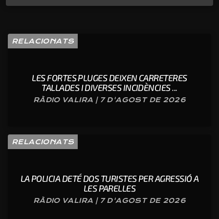
RELACIONATS
LES FORTES PLUGES DEIXEN CARRETERES
TALLADES I DIVERSES INCIDÈNCIES ...
RÀDIO VALIRA | 7 D'AGOST DE 2026
RELACIONATS
LA POLICIA DETÉ DOS TURISTES PER AGRESSIÓ A
LES PARELLES
RÀDIO VALIRA | 7 D'AGOST DE 2026