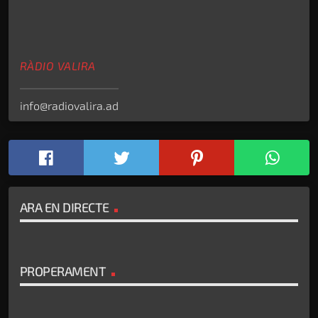
RÀDIO VALIRA
info@radiovalira.ad
ARA EN DIRECTE
PROPERAMENT