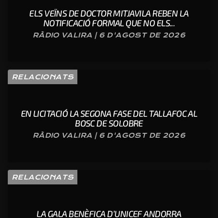
ELS VEÏNS DE DOCTOR MITJAVILA REBEN LA
NOTIFICACIÓ FORMAL QUE NO ELS...
RÀDIO VALIRA | 6 D'AGOST DE 2026
RELACIONATS
EN LICITACIÓ LA SEGONA FASE DEL TALLAFOC AL
BOSC DE SOLOBRE
RÀDIO VALIRA | 6 D'AGOST DE 2026
RELACIONATS
LA GALA BENÈFICA D’UNICEF ANDORRA