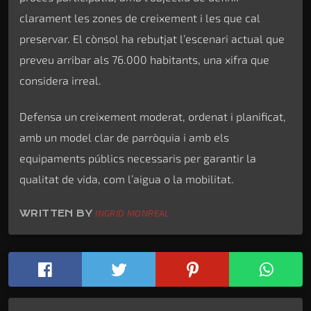
clarament les zones de creixement i les que cal
preservar. El cònsol ha rebutjat l’escenari actual que
preveu arribar als 76.000 habitants, una xifra que
considera irreal.
Defensa un creixement moderat, ordenat i planificat,
amb un model clar de parròquia i amb els
equipaments públics necessaris per garantir la
qualitat de vida, com l’aigua o la mobilitat.
WRITTEN BY
INGRID MONREAL