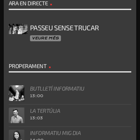
ARA EN DIRECTE
PASSEU SENSE TRUCAR
VEURE MÉS
PROPERAMENT
BUTLLETÍ INFORMATIU
13:00
LA TERTÚLIA
13:03
INFORMATIU MIG DIA