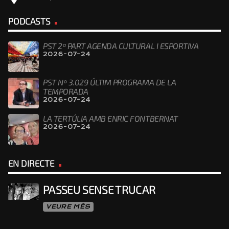
PODCASTS
PST 2ª PART AGENDA CULTURAL I ESPORTIVA
2026-07-24
PST Nº 3.029 ÚLTIM PROGRAMA DE LA
TEMPORADA
2026-07-24
LA TERTÚLIA AMB ENRIC FONTBERNAT
2026-07-24
EN DIRECTE
PASSEU SENSE TRUCAR
VEURE MÉS