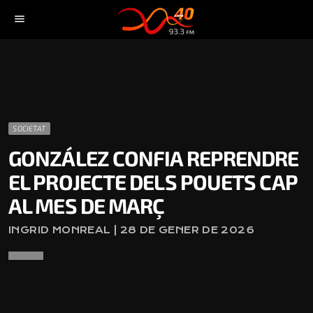
menu
SOCIETAT
GONZÁLEZ CONFIA REPRENDRE
EL PROJECTE DELS POUETS CAP
AL MES DE MARÇ
INGRID MONREAL | 28 DE GENER DE 2026