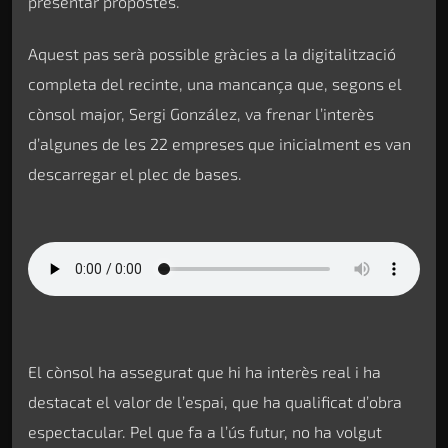
presentar propostes.
Aquest pas serà possible gràcies a la digitalització
completa del recinte, una mancança que, segons el
cònsol major, Sergi González, va frenar l’interès
d’algunes de les 22 empreses que inicialment es van
descarregar el plec de bases.
El cònsol ha assegurat que hi ha interès real i ha
destacat el valor de l’espai, que ha qualificat d’obra
espectacular. Pel que fa a l’ús futur, no ha volgut