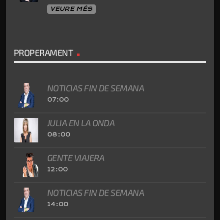
VEURE MÉS
PROPERAMENT
NOTICIAS FIN DE SEMANA
07:00
JULIA EN LA ONDA
08:00
GENTE VIAJERA
12:00
NOTICIAS FIN DE SEMANA
14:00