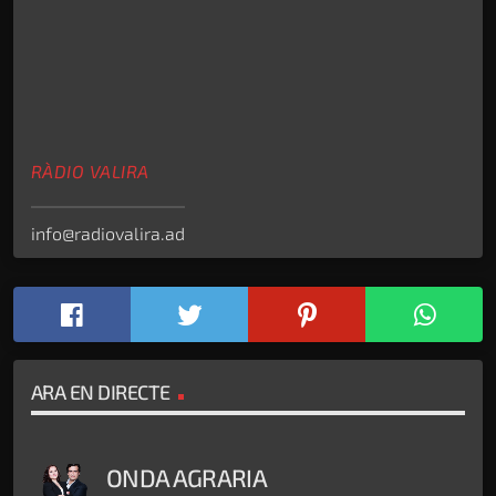
RÀDIO VALIRA
info@radiovalira.ad
ARA EN DIRECTE
ONDA AGRARIA