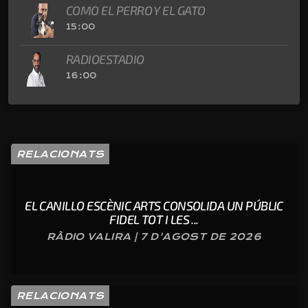
COMO EL PERRO Y EL GATO
15:00
RADIOESTADIO
16:00
RELACIONATS
EL CANILLO ESCÈNIC ARTS CONSOLIDA UN PÚBLIC
FIDEL TOT I LES ...
RÀDIO VALIRA | 7 D'AGOST DE 2026
RELACIONATS