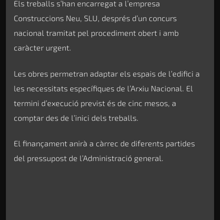
Els treballs s’han encarregat a l’empresa
Construccions Neu, SLU, després d’un concurs
nacional tramitat pel procediment obert i amb
caràcter urgent.
Les obres permetran adaptar els espais de l’edifici a
les necessitats específiques de l’Arxiu Nacional. El
termini d’execució previst és de cinc mesos, a
comptar des de l’inici dels treballs.
El finançament anirà a càrrec de diferents partides
del pressupost de l’Administració general.