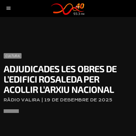
menu
CULTURA
ADJUDICADES LES OBRES DE
L’EDIFICI ROSALEDA PER
ACOLLIR L’ARXIU NACIONAL
RÀDIO VALIRA | 19 DE DESEMBRE DE 2025