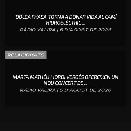
‘DOLÇA FHASA’ TORNA A DONAR VIDA AL CAMÍ
HIDROELÈCTRIC ...
RÀDIO VALIRA | 6 D'AGOST DE 2026
RELACIONATS
MARTA MATHÉU I JORDI VERGÉS OFEREIXEN UN
NOU CONCERT DE ...
RÀDIO VALIRA | 5 D'AGOST DE 2026