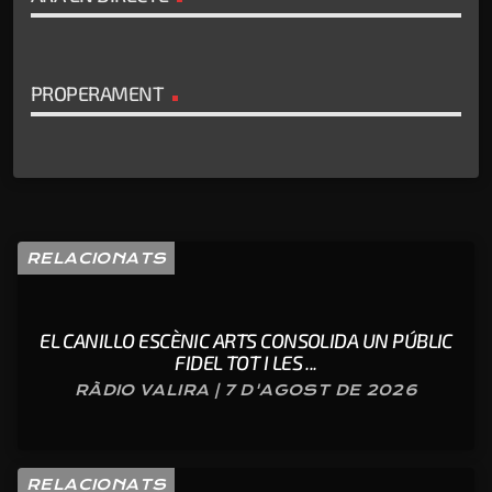
PROPERAMENT
RELACIONATS
EL CANILLO ESCÈNIC ARTS CONSOLIDA UN PÚBLIC
FIDEL TOT I LES ...
RÀDIO VALIRA | 7 D'AGOST DE 2026
RELACIONATS