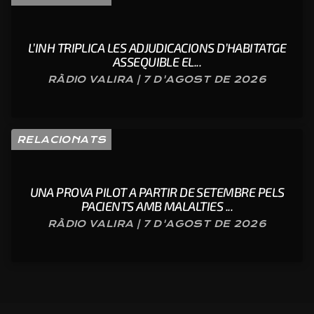
L’INH TRIPLICA LES ADJUDICACIONS D’HABITATGE
ASSEQUIBLE EL...
RÀDIO VALIRA | 7 D'AGOST DE 2026
RELACIONATS
UNA PROVA PILOT A PARTIR DE SETEMBRE PELS
PACIENTS AMB MALALTIES ...
RÀDIO VALIRA | 7 D'AGOST DE 2026