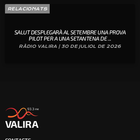
RELACIONATS
SALUT DESPLEGARÀ AL SETEMBRE UNA PROVA
PILOT PER A UNA SETANTENA DE ...
RÀDIO VALIRA | 30 DE JULIOL DE 2026