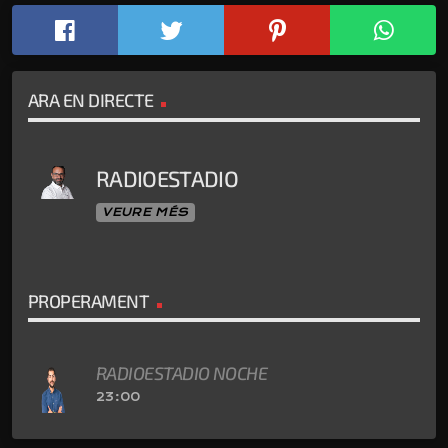
ARA EN DIRECTE
RADIOESTADIO
VEURE MÉS
PROPERAMENT
RADIOESTADIO NOCHE
23:00