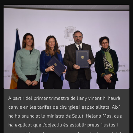
A partir del primer trimestre de l’any vinent hi haurà
canvis en les tarifes de cirurgies i especialitats. Així
ho ha anunciat la ministra de Salut, Helana Mas, que
ha explicat que l’objectiu és establir preus “justos i