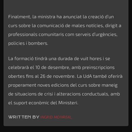
Finalment, la ministra ha anunciat la creació d’un
curs sobre la comunicació de males notícies, dirigit a
professionals comunitaris com serveis d’urgències,
policies i bombers.
La formació tindrà una durada de vuit hores i se
celebrarà el 10 de desembre, amb preinscripcions
obertes fins al 26 de novembre. La UdA també oferirà
properament noves edicions del curs sobre maneig
de situacions de crisi i alteracions conductuals, amb
el suport econòmic del Ministeri.
WRITTEN BY
INGRID MONREAL