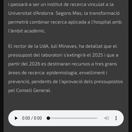
i passarà a ser un institut de recerca vinculat a la
Universitat d’Andorra. Segons Mas, la transformació
permetrà combinar recerca aplicada a l’hospital amb
l’àmbit acadèmic.
El rector de la UdA, Juli Minoves, ha detallat que el
pressupost del laboratori s’extingirà el 2025 i que a
partir del 2026 es destinaran recursos a tres grans
àrees de recerca: epidemiologia, envelliment i
prevenció, pendents de l’aprovació dels pressupostos
pel Consell General.