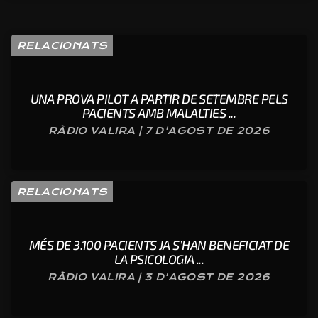
RELACIONATS
UNA PROVA PILOT A PARTIR DE SETEMBRE PELS
PACIENTS AMB MALALTIES ...
RÀDIO VALIRA | 7 D'AGOST DE 2026
RELACIONATS
MÉS DE 3.100 PACIENTS JA S’HAN BENEFICIAT DE
LA PSICOLOGIA ...
RÀDIO VALIRA | 3 D'AGOST DE 2026