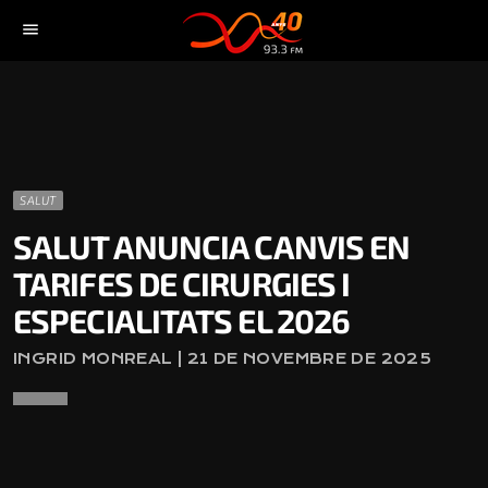
menu
SALUT
SALUT ANUNCIA CANVIS EN
TARIFES DE CIRURGIES I
ESPECIALITATS EL 2026
INGRID MONREAL | 21 DE NOVEMBRE DE 2025