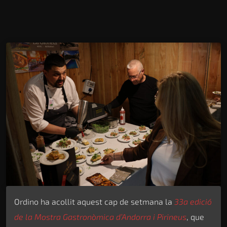
Ordino ha acollit aquest cap de setmana la
33a edició
de la Mostra Gastronòmica d’Andorra i Pirineus
, que