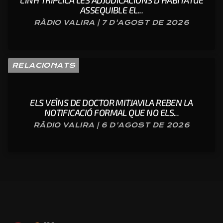
ASSEQUIBLE EL...
RÀDIO VALIRA | 7 D'AGOST DE 2026
RELACIONATS
ELS VEÏNS DE DOCTOR MITJAVILA REBEN LA
NOTIFICACIÓ FORMAL QUE NO ELS...
RÀDIO VALIRA | 6 D'AGOST DE 2026