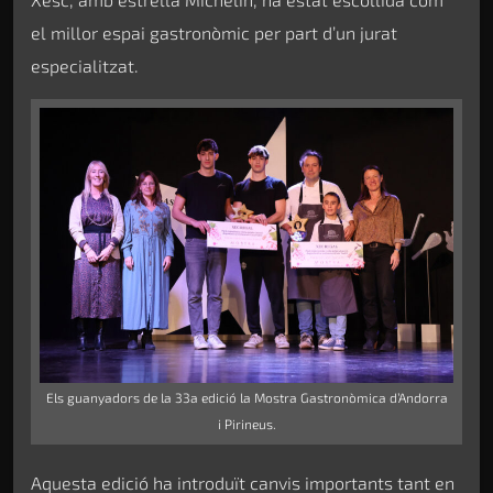
el millor espai gastronòmic per part d’un jurat
especialitzat.
Els guanyadors de la 33a edició la Mostra Gastronòmica d’Andorra
i Pirineus.
Aquesta edició ha introduït canvis importants tant en