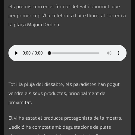
els premis com en el format del Saló Gourmet, que
per primer cop s’ha celebrat a l’aire lliure, al carrer i a
la plaça Major d’Ordino.
Tot i la pluja del dissabte, els paradistes han pogut
vendre els seus productes, principalment de
proximitat.
El vi ha estat el producte protagonista de la mostra.
L’edició ha comptat amb degustacions de plats