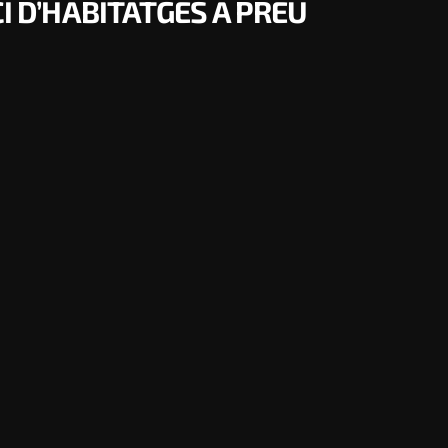
CI D’HABITATGES A PREU