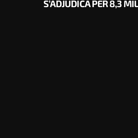
S’ADJUDICA PER 8,3 MI