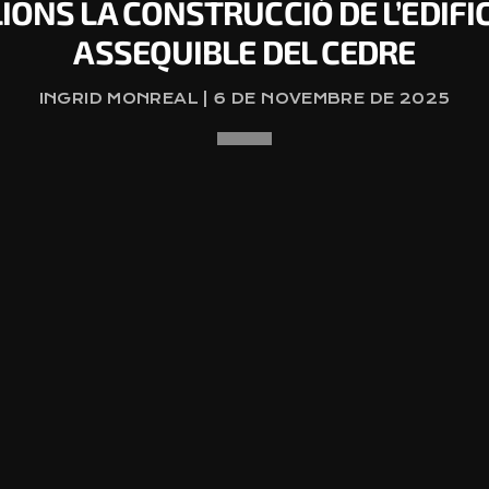
LIONS LA CONSTRUCCIÓ DE L’EDIFI
ASSEQUIBLE DEL CEDRE
INGRID MONREAL | 6 DE NOVEMBRE DE 2025