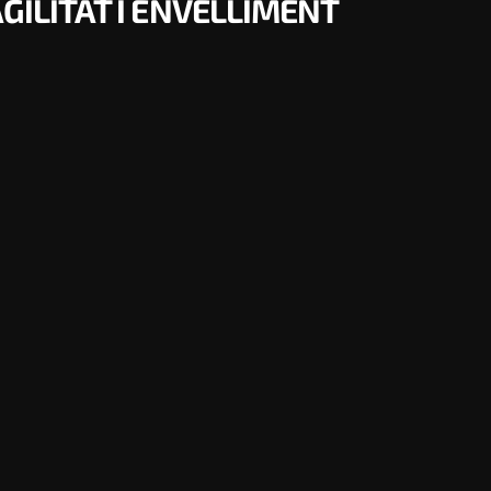
GILITAT I ENVELLIMENT