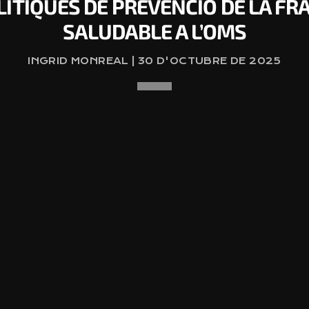
ÍTIQUES DE PREVENCIÓ DE LA FRA
SALUDABLE A L’OMS
INGRID MONREAL | 30 D'OCTUBRE DE 2025