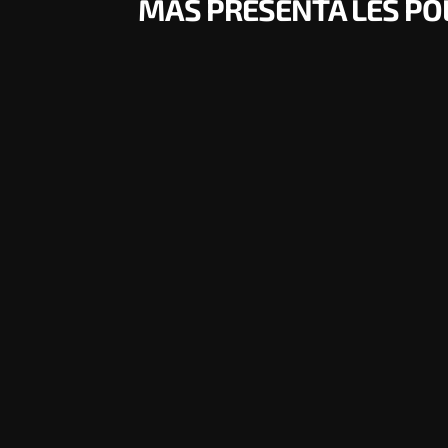
MAS PRESENTA LES POL