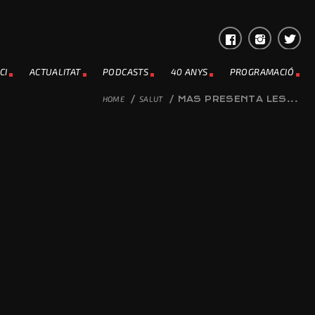
CI
ACTUALITAT
PODCASTS
40 ANYS
PROGRAMACIÓ
HOME
/
SALUT
/
MAS PRESENTA LES...