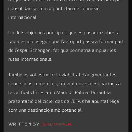
consolidar-se com a punt clau de connexió
internacional.
Un dels objectius principals que es posaran sobre la
taula és aconseguir que l’aeroport passi a formar part
de l’espai Schengen, fet que permetria ampliar les
rutes internacionals.
També es vol estudiar la viabilitat d’augmentar les
connexions comercials, afegint noves destinacions a
les actuals línies amb Madrid i Palma. Durant la
presentació del cicle, des de l’EFA s’ha apuntat Niça
com una destinació amb potencial.
WRITTEN BY
INGRID MONREAL