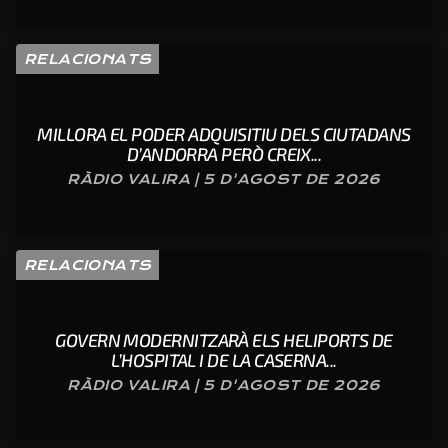
RELACIONATS
MILLORA EL PODER ADQUISITIU DELS CIUTADANS
D’ANDORRA PERÒ CREIX...
RÀDIO VALIRA | 5 D'AGOST DE 2026
RELACIONATS
GOVERN MODERNITZARÀ ELS HELIPORTS DE
L’HOSPITAL I DE LA CASERNA...
RÀDIO VALIRA | 5 D'AGOST DE 2026