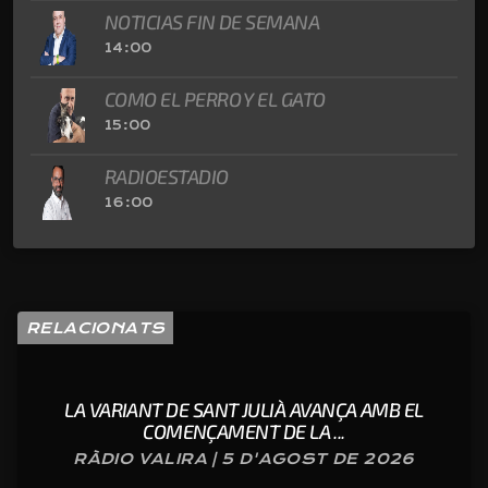
NOTICIAS FIN DE SEMANA
14:00
COMO EL PERRO Y EL GATO
15:00
RADIOESTADIO
16:00
RELACIONATS
LA VARIANT DE SANT JULIÀ AVANÇA AMB EL
COMENÇAMENT DE LA ...
RÀDIO VALIRA | 5 D'AGOST DE 2026