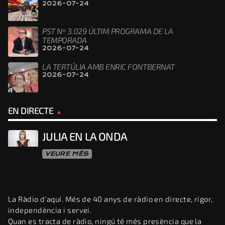
2026-07-24
PST Nº 3.029 ÚLTIM PROGRAMA DE LA
TEMPORADA
2026-07-24
LA TERTÚLIA AMB ENRIC FONTBERNAT
2026-07-24
EN DIRECTE
JULIA EN LA ONDA
VEURE MÉS
La Ràdio d’aquí. Més de 40 anys de ràdio en directe, rigor,
independència i servei.
Quan es tracta de ràdio, ningú té més presència que la