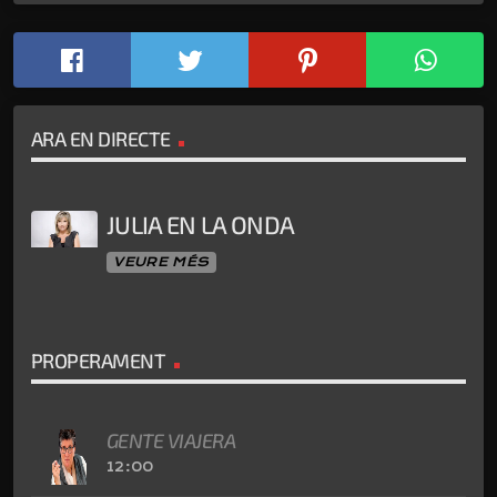
ARA EN DIRECTE
JULIA EN LA ONDA
VEURE MÉS
PROPERAMENT
GENTE VIAJERA
12:00