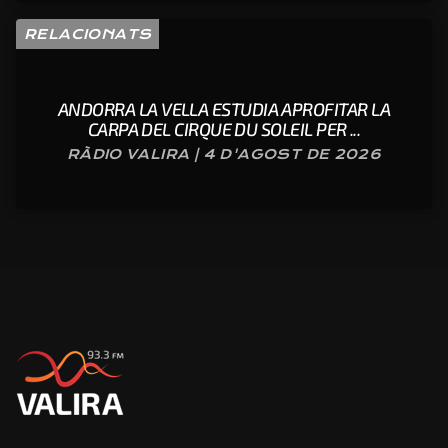
RELACIONATS
ANDORRA LA VELLA ESTUDIA APROFITAR LA
CARPA DEL CIRQUE DU SOLEIL PER ...
RÀDIO VALIRA | 4 D'AGOST DE 2026