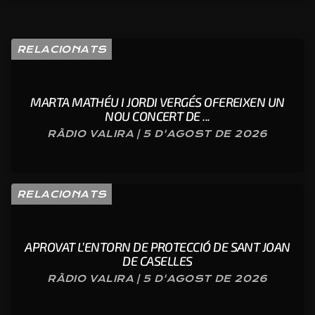
RELACIONATS
MARTA MATHÉU I JORDI VERGÉS OFEREIXEN UN
NOU CONCERT DE ...
RÀDIO VALIRA | 5 D'AGOST DE 2026
RELACIONATS
APROVAT L’ENTORN DE PROTECCIÓ DE SANT JOAN
DE CASELLES
RÀDIO VALIRA | 5 D'AGOST DE 2026