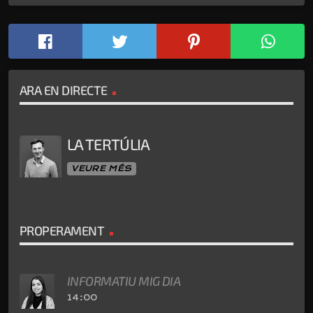
ARA EN DIRECTE
LA TERTÚLIA
VEURE MÉS
PROPERAMENT
INFORMATIU MIG DIA
14:00