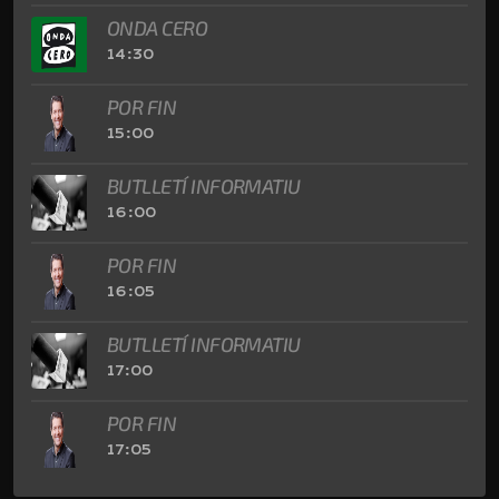
ONDA CERO
14:30
POR FIN
15:00
BUTLLETÍ INFORMATIU
16:00
POR FIN
16:05
BUTLLETÍ INFORMATIU
17:00
POR FIN
17:05