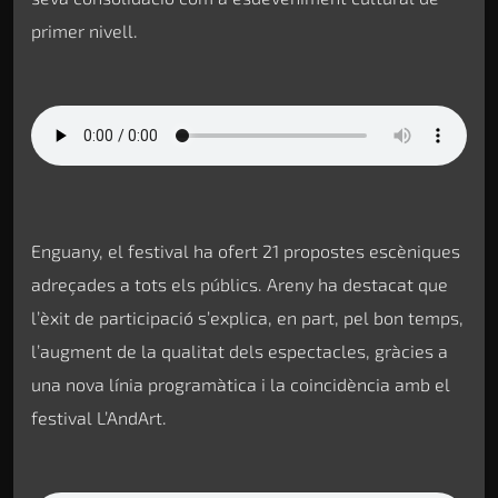
primer nivell.
Enguany, el festival ha ofert 21 propostes escèniques
adreçades a tots els públics. Areny ha destacat que
l’èxit de participació s’explica, en part, pel bon temps,
l’augment de la qualitat dels espectacles, gràcies a
una nova línia programàtica i la coincidència amb el
festival L’AndArt.