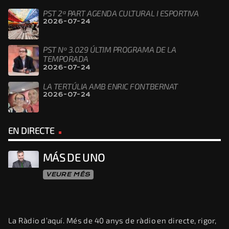
PST 2ª PART AGENDA CULTURAL I ESPORTIVA
2026-07-24
PST Nº 3.029 ÚLTIM PROGRAMA DE LA
TEMPORADA
2026-07-24
LA TERTÚLIA AMB ENRIC FONTBERNAT
2026-07-24
EN DIRECTE
MÁS DE UNO
VEURE MÉS
La Ràdio d’aquí. Més de 40 anys de ràdio en directe, rigor,