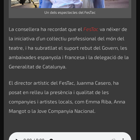
Un dels espectacles del FesTac
La consellera ha recordat que el
FesTac
va néixer de
la iniciativa d’un col·lectiu professional del món del
teatre, i ha subratllat el suport rebut del Govern, les
ambaixades espanyola i francesa i la delegació de la
Generalitat de Catalunya.
El director artístic del FesTac, Juanma Casero, ha
posat en relleu la presència i qualitat de les
companyies i artistes locals, com Emma Riba, Anna
Mangot o la Jove Companyia Nacional.