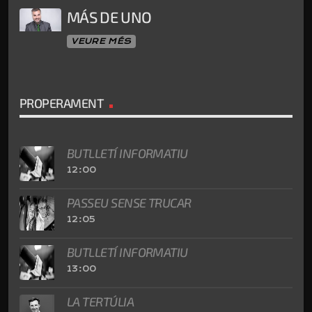
MÁS DE UNO
VEURE MÉS
PROPERAMENT
BUTLLETÍ INFORMATIU
12:00
PASSEU SENSE TRUCAR
12:05
BUTLLETÍ INFORMATIU
13:00
LA TERTÚLIA