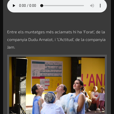
Entre els muntatges més aclamats hi ha ‘Forat’, de la
companyia Dudu Arnalot, i ‘L’Actitud’, de la companyia
Jam.