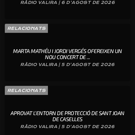
RÀDIO VALIRA | 6 D'AGOST DE 2026
RELACIONATS
MARTA MATHÉU I JORDI VERGÉS OFEREIXEN UN
NOU CONCERT DE ...
RÀDIO VALIRA | 5 D'AGOST DE 2026
RELACIONATS
APROVAT L’ENTORN DE PROTECCIÓ DE SANT JOAN
DE CASELLES
RÀDIO VALIRA | 5 D'AGOST DE 2026