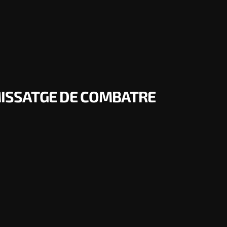
 MISSATGE DE COMBATRE