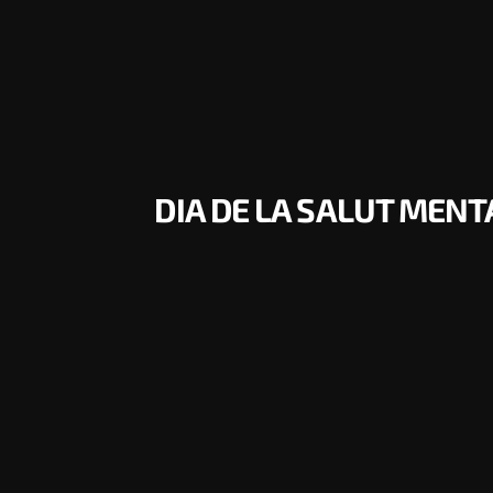
DIA DE LA SALUT MENT