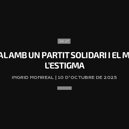
SALUT
AL AMB UN PARTIT SOLIDARI I EL
L’ESTIGMA
INGRID MONREAL | 10 D'OCTUBRE DE 2025