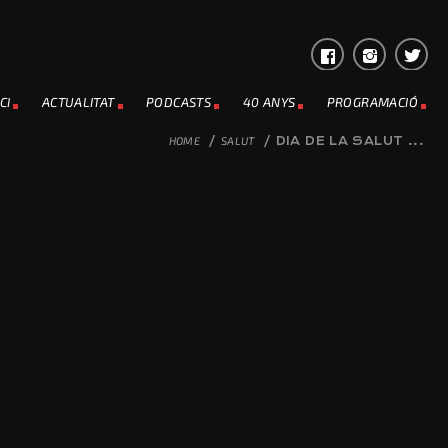
CI
ACTUALITAT
PODCASTS
40 ANYS
PROGRAMACIÓ
HOME
/
SALUT
/
DIA DE LA SALUT ...