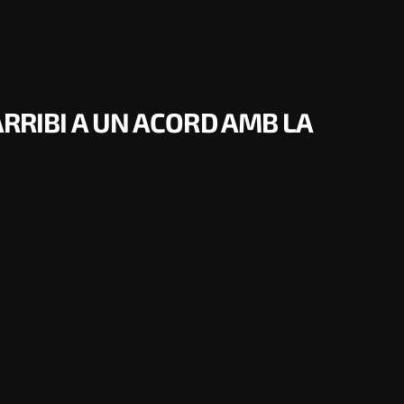
ARRIBI A UN ACORD AMB LA