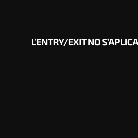
L’ENTRY/EXIT NO S’APLIC