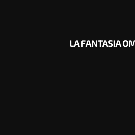
LA FANTASIA OM