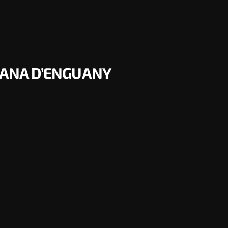
DIANA D’ENGUANY