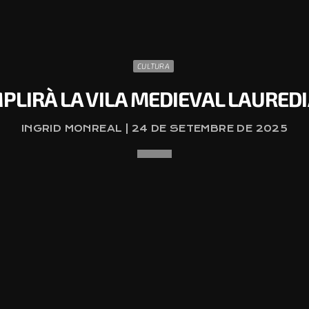
CULTURA
PLIRÀ LA VILA MEDIEVAL LAURE
INGRID MONREAL | 24 DE SETEMBRE DE 2025