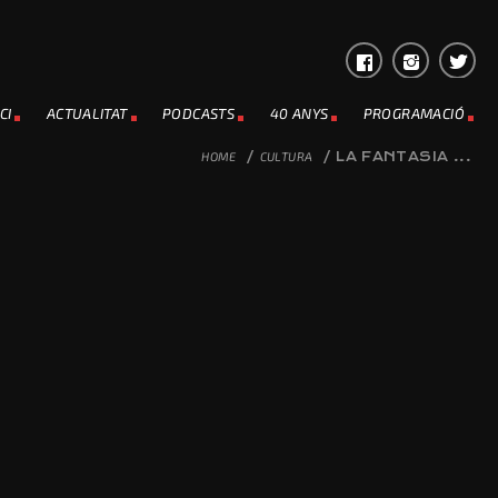
CI
ACTUALITAT
PODCASTS
40 ANYS
PROGRAMACIÓ
HOME
/
CULTURA
/
LA FANTASIA ...