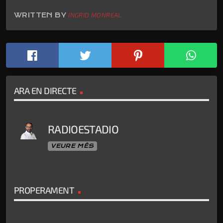
WRITTEN BY
INGRID MONREAL
ARA EN DIRECTE
RADIOESTADIO
VEURE MÉS
PROPERAMENT