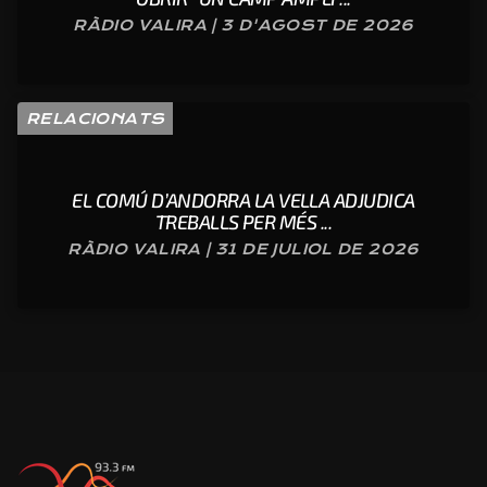
RÀDIO VALIRA | 3 D'AGOST DE 2026
RELACIONATS
EL COMÚ D’ANDORRA LA VELLA ADJUDICA
TREBALLS PER MÉS ...
RÀDIO VALIRA | 31 DE JULIOL DE 2026