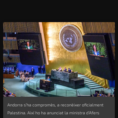
Andorra s’ha compromès, a reconèixer oficialment
Palestina. Així ho ha anunciat la ministra d’Afers