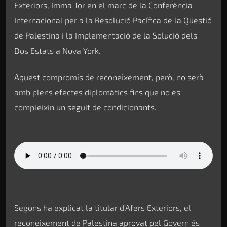
Exteriors, Imma Tor en el marc de la Conferència
Internacional per a la Resolució Pacífica de la Qüestió
de Palestina i la Implementació de la Solució dels
Dos Estats a Nova York.
Aquest compromís de reconeixement, però, no serà
amb plens efectes diplomàtics fins que no es
compleixin un seguit de condicionants.
Segons ha explicat la titular d’Afers Exteriors, el
reconeixement de Palestina aprovat pel Govern és