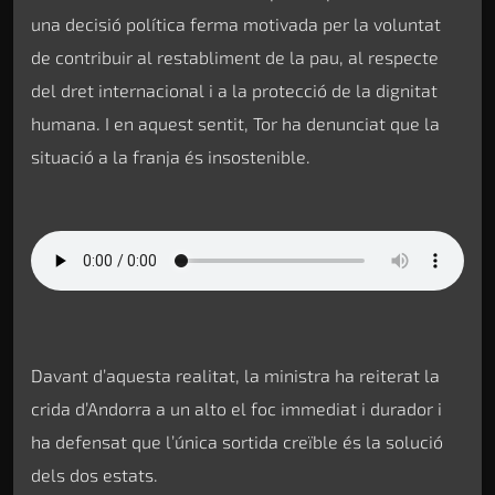
una decisió política ferma motivada per la voluntat
de contribuir al restabliment de la pau, al respecte
del dret internacional i a la protecció de la dignitat
humana. I en aquest sentit, Tor ha denunciat que la
situació a la franja és insostenible.
Davant d’aquesta realitat, la ministra ha reiterat la
crida d’Andorra a un alto el foc immediat i durador i
ha defensat que l’única sortida creïble és la solució
dels dos estats.