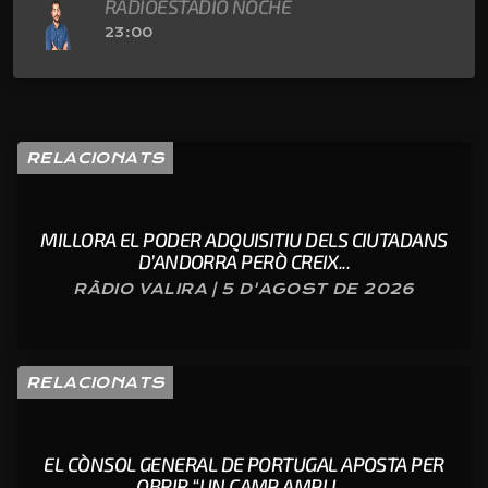
RADIOESTADIO NOCHE
23:00
RELACIONATS
MILLORA EL PODER ADQUISITIU DELS CIUTADANS
D’ANDORRA PERÒ CREIX...
RÀDIO VALIRA | 5 D'AGOST DE 2026
RELACIONATS
EL CÒNSOL GENERAL DE PORTUGAL APOSTA PER
OBRIR “UN CAMP AMPLI ...