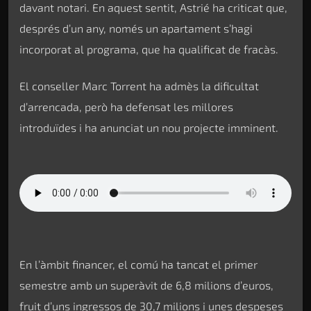
davant notari. En aquest sentit, Astrié ha criticat que,
després d’un any, només un apartament s’hagi
incorporat al programa, que ha qualificat de fracàs.
El conseller Marc Torrent ha admès la dificultat
d’arrencada, però ha defensat les millores
introduïdes i ha anunciat un nou projecte imminent.
En l’àmbit financer, el comú ha tancat el primer
semestre amb un superàvit de 6,8 milions d’euros,
fruit d’uns ingressos de 30,7 milions i unes despeses