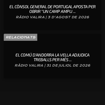
EL CÒNSOL GENERAL DE PORTUGAL APOSTA PER
OBRIR “UN CAMP AMPLI ...
RÀDIO VALIRA | 3 D'AGOST DE 2026
RELACIONATS
EL COMÚ D’ANDORRA LA VELLA ADJUDICA
TREBALLS PER MÉS ...
RÀDIO VALIRA | 31 DE JULIOL DE 2026