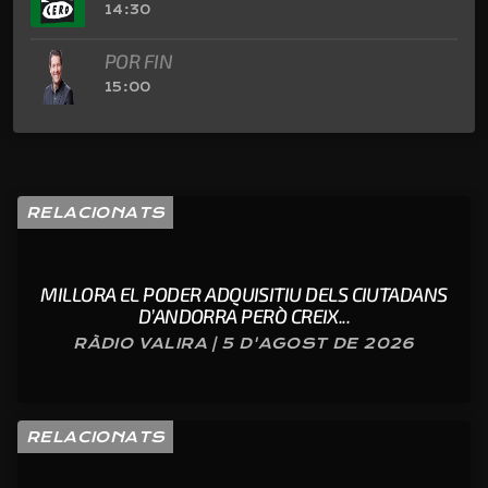
14:30
POR FIN
15:00
RELACIONATS
MILLORA EL PODER ADQUISITIU DELS CIUTADANS
D’ANDORRA PERÒ CREIX...
RÀDIO VALIRA | 5 D'AGOST DE 2026
RELACIONATS