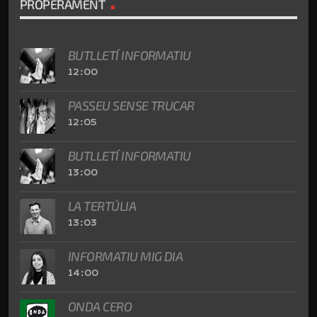
PROPERAMENT
BUTLLETÍ INFORMATIU
12:00
PASSEU SENSE TRUCAR
12:05
BUTLLETÍ INFORMATIU
13:00
LA TERTÚLIA
13:03
INFORMATIU MIG DIA
14:00
ONDA CERO