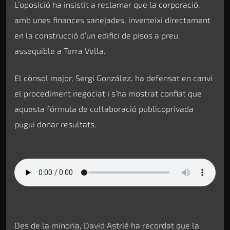
L’oposició ha insistit a reclamar que la corporació,
amb unes finances sanejades, inverteixi directament
en la construcció d’un edifici de pisos a preu
assequible a Terra Vella.
El cònsol major, Sergi González, ha defensat en canvi
el procediment negociat i s’ha mostrat confiat que
aquesta fórmula de col·laboració publicoprivada
pugui donar resultats.
Des de la minoria, David Astrié ha recordat que la