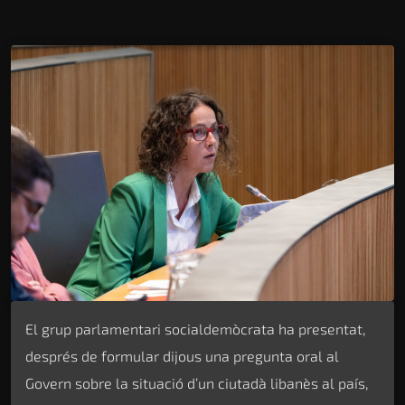
El grup parlamentari socialdemòcrata ha presentat,
després de formular dijous una pregunta oral al
Govern sobre la situació d’un ciutadà libanès al país,