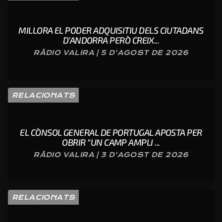
MILLORA EL PODER ADQUISITIU DELS CIUTADANS
D’ANDORRA PERÒ CREIX...
RÀDIO VALIRA | 5 D'AGOST DE 2026
RELACIONATS
EL CÒNSOL GENERAL DE PORTUGAL APOSTA PER
OBRIR “UN CAMP AMPLI ...
RÀDIO VALIRA | 3 D'AGOST DE 2026
RELACIONATS