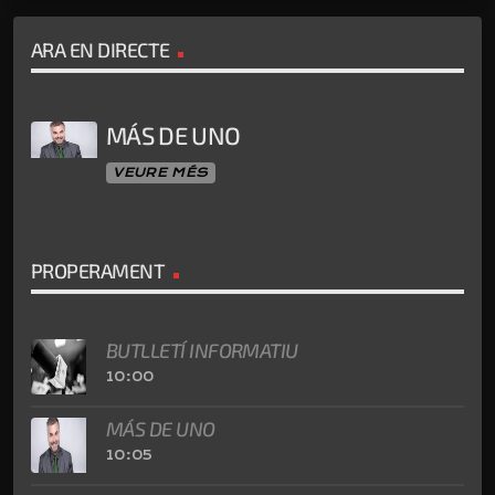
ARA EN DIRECTE
MÁS DE UNO
VEURE MÉS
PROPERAMENT
BUTLLETÍ INFORMATIU
10:00
MÁS DE UNO
10:05