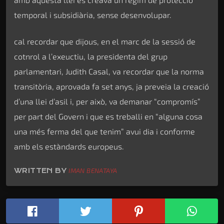
temporal i subsidiària, sense desenvolupar.
cal recordar que dijous, en el marc de la sessió de
cotnrol a l’exeuctiu, la presidenta del grup
parlamentari, Judith Casal, va recordar que la norma
transitòria, aprovada fa set anys, ja preveia la creació
d’una llei d’asil i, per això, va demanar “compromís”
per part del Govern i que es treballi en “alguna cosa
una més ferma del que tenim” avui dia i conforme
amb els estàndards europeus.
WRITTEN BY
IMAN BENATAYA