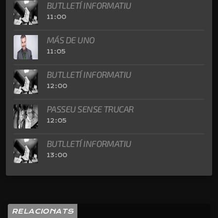
BUTLLETÍ INFORMATIU
11:00
MÁS DE UNO
11:05
BUTLLETÍ INFORMATIU
12:00
PASSEU SENSE TRUCAR
12:05
BUTLLETÍ INFORMATIU
13:00
RELACIONATS