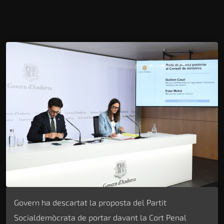
Govern ha descartat la proposta del Partit
Socialdemòcrata de portar davant la Cort Penal