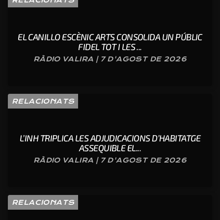
EL CANILLO ESCÈNIC ARTS CONSOLIDA UN PÚBLIC
FIDEL TOT I LES ...
RÀDIO VALIRA | 7 D'AGOST DE 2026
RELACIONATS
L’INH TRIPLICA LES ADJUDICACIONS D’HABITATGE
ASSEQUIBLE EL...
RÀDIO VALIRA | 7 D'AGOST DE 2026
RELACIONATS