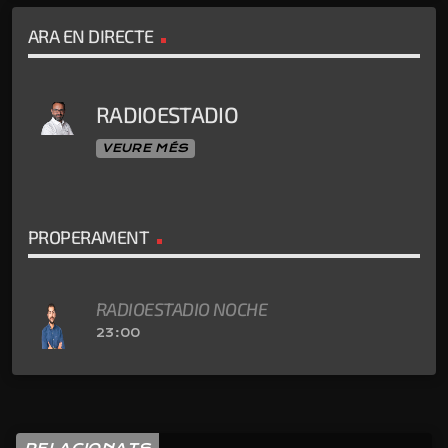
ARA EN DIRECTE
RADIOESTADIO
VEURE MÉS
PROPERAMENT
RADIOESTADIO NOCHE
23:00
RELACIONATS