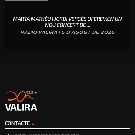
MARTA MATHÉU I JORDI VERGÉS OFEREIXEN UN
NOU CONCERT DE ...
RÀDIO VALIRA | 5 D'AGOST DE 2026
CONTACTE
https://cadenapirenaica.com