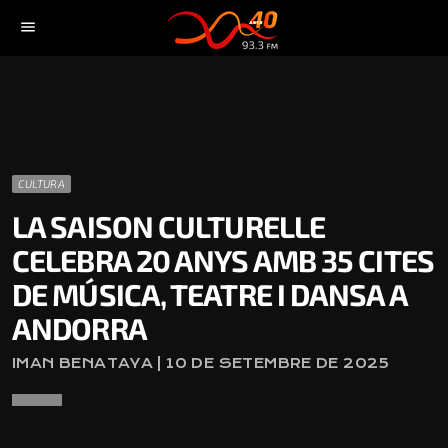
menu
CULTURA
LA SAISON CULTURELLE
CELEBRA 20 ANYS AMB 35 CITES
DE MÚSICA, TEATRE I DANSA A
ANDORRA
IMAN BENATAYA | 10 DE SETEMBRE DE 2025