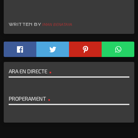
WRITTEN BY
IMAN BENATAYA
ARA EN DIRECTE
PROPERAMENT