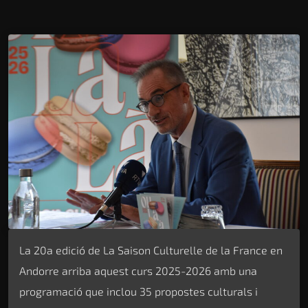
La 20a edició de La Saison Culturelle de la France en
Andorre arriba aquest curs 2025-2026 amb una
programació que inclou 35 propostes culturals i