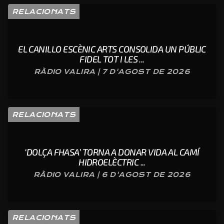
RELACIONATS
EL CANILLO ESCÈNIC ARTS CONSOLIDA UN PÚBLIC
FIDEL TOT I LES ...
RÀDIO VALIRA | 7 D'AGOST DE 2026
RELACIONATS
‘DOLÇA FHASA’ TORNA A DONAR VIDA AL CAMÍ
HIDROELÈCTRIC ...
RÀDIO VALIRA | 6 D'AGOST DE 2026
RELACIONATS