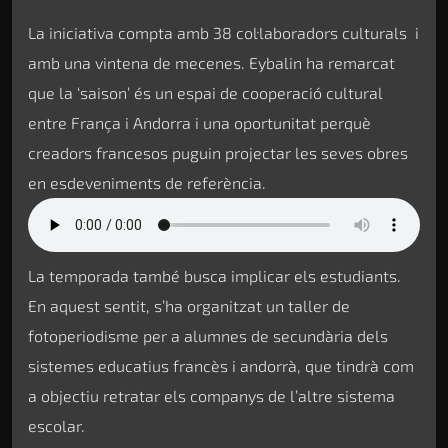
La iniciativa compta amb 38 col·laboradors culturals i
amb una vintena de mecenes. Eybalin ha remarcat
que la ‘saison’ és un espai de cooperació cultural
entre França i Andorra i una oportunitat perquè
creadors francesos puguin projectar les seves obres
en esdeveniments de referència.
La temporada també busca implicar els estudiants.
En aquest sentit, s’ha organitzat un taller de
fotoperiodisme per a alumnes de secundària dels
sistemes educatius francès i andorrà, que tindrà com
a objectiu retratar els companys de l’altre sistema
escolar.