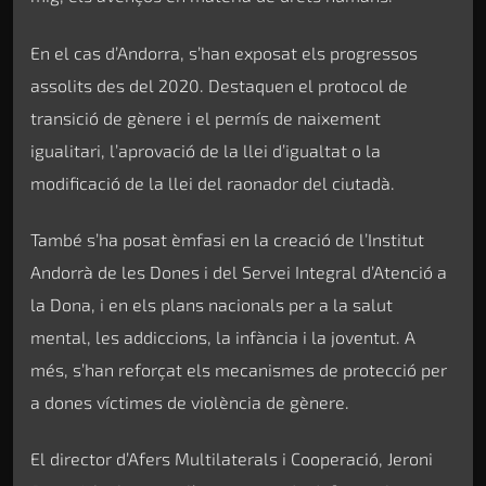
En el cas d’Andorra, s’han exposat els progressos
assolits des del 2020. Destaquen el protocol de
transició de gènere i el permís de naixement
igualitari, l’aprovació de la llei d’igualtat o la
modificació de la llei del raonador del ciutadà.
També s’ha posat èmfasi en la creació de l’Institut
Andorrà de les Dones i del Servei Integral d’Atenció a
la Dona, i en els plans nacionals per a la salut
mental, les addiccions, la infància i la joventut. A
més, s’han reforçat els mecanismes de protecció per
a dones víctimes de violència de gènere.
El director d’Afers Multilaterals i Cooperació, Jeroni