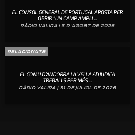
EL CÒNSOL GENERAL DE PORTUGAL APOSTA PER
OBRIR “UN CAMP AMPLI ...
RÀDIO VALIRA | 3 D'AGOST DE 2026
RELACIONATS
EL COMÚ D’ANDORRA LA VELLA ADJUDICA
TREBALLS PER MÉS ...
RÀDIO VALIRA | 31 DE JULIOL DE 2026