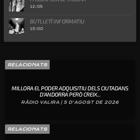
12:05
BUTLLETÍ INFORMATIU
13:00
RELACIONATS
MILLORA EL PODER ADQUISITIU DELS CIUTADANS
D’ANDORRA PERÒ CREIX...
RÀDIO VALIRA | 5 D'AGOST DE 2026
RELACIONATS