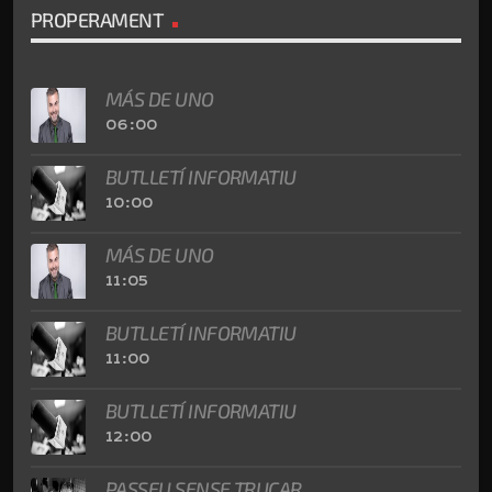
PROPERAMENT
MÁS DE UNO
06:00
BUTLLETÍ INFORMATIU
10:00
MÁS DE UNO
11:05
BUTLLETÍ INFORMATIU
11:00
BUTLLETÍ INFORMATIU
12:00
PASSEU SENSE TRUCAR