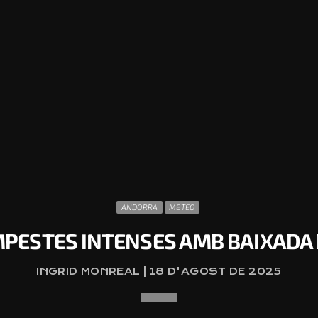
ANDORRA
METEO
EMPESTES INTENSES AMB BAIXADA
INGRID MONREAL | 18 D'AGOST DE 2025