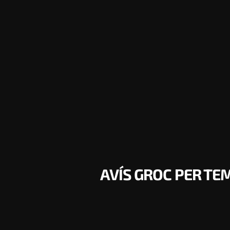
AVÍS GROC PER T