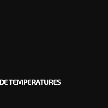
 DE TEMPERATURES