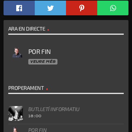
ARA EN DIRECTE
POR FIN
VEURE MÉS
PROPERAMENT
BUTLLETÍ INFORMATIU
18:00
POR FIN