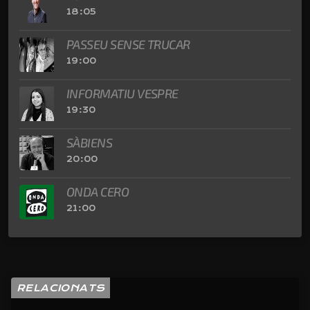
18:05
PASSEU SENSE TRUCAR
19:00
INFORMATIU VESPRE
19:30
SÀBIENS
20:00
ONDA CERO
21:00
RELACIONATS