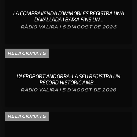
LA COMPRAVENDA D’IMMOBLES REGISTRA UNA
DAVALLADA I BAIXA FINS UN...
RÀDIO VALIRA | 6 D'AGOST DE 2026
RELACIONATS
L’AEROPORT ANDORRA-LA SEU REGISTRA UN
RÈCORD HISTÒRIC AMB ...
RÀDIO VALIRA | 5 D'AGOST DE 2026
RELACIONATS