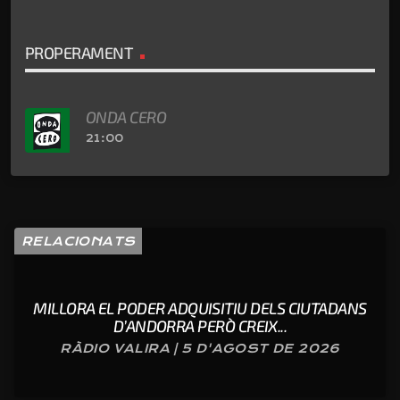
PROPERAMENT
ONDA CERO
21:00
RELACIONATS
MILLORA EL PODER ADQUISITIU DELS CIUTADANS
D’ANDORRA PERÒ CREIX...
RÀDIO VALIRA | 5 D'AGOST DE 2026