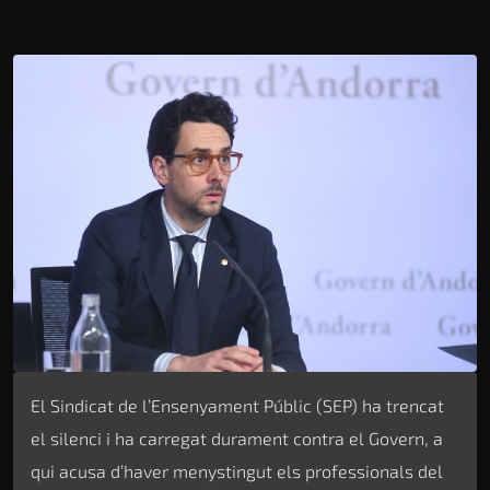
El Sindicat de l’Ensenyament Públic (SEP) ha trencat
el silenci i ha carregat durament contra el Govern, a
qui acusa d’haver menystingut els professionals del