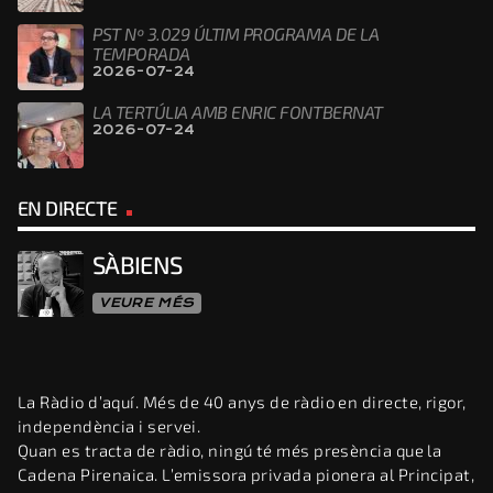
PST Nº 3.029 ÚLTIM PROGRAMA DE LA
TEMPORADA
2026-07-24
LA TERTÚLIA AMB ENRIC FONTBERNAT
2026-07-24
EN DIRECTE
SÀBIENS
VEURE MÉS
La Ràdio d’aquí. Més de 40 anys de ràdio en directe, rigor,
independència i servei.
Quan es tracta de ràdio, ningú té més presència que la
Cadena Pirenaica. L’emissora privada pionera al Principat,