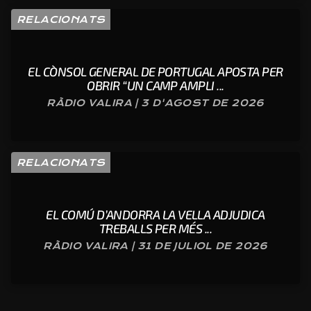
RELACIONATS
EL CÒNSOL GENERAL DE PORTUGAL APOSTA PER
OBRIR “UN CAMP AMPLI ...
RÀDIO VALIRA | 3 D'AGOST DE 2026
RELACIONATS
EL COMÚ D’ANDORRA LA VELLA ADJUDICA
TREBALLS PER MÉS ...
RÀDIO VALIRA | 31 DE JULIOL DE 2026