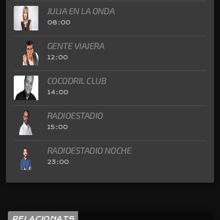
JULIA EN LA ONDA
08:00
GENTE VIAJERA
12:00
COCODRIL CLUB
14:00
RADIOESTADIO
15:00
RADIOESTADIO NOCHE
23:00
RELACIONATS