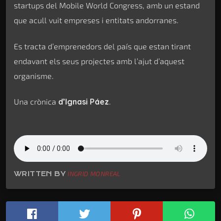
startups del Mobile World Congress, amb un estand
que acull vuit empreses i entitats andorranes.
Es tracta d’emprenedors del país que estan tirant
endavant els seus projectes amb l’ajut d’aquest
organisme.
Una crònica
d’Ignasi Páez
.
WRITTEN BY
INGRID MONREAL