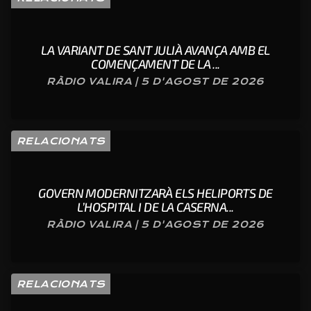
LA VARIANT DE SANT JULIÀ AVANÇA AMB EL
COMENÇAMENT DE LA ...
RÀDIO VALIRA | 5 D'AGOST DE 2026
RELACIONATS
GOVERN MODERNITZARÀ ELS HELIPORTS DE
L’HOSPITAL I DE LA CASERNA...
RÀDIO VALIRA | 5 D'AGOST DE 2026
RELACIONATS