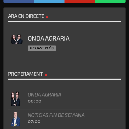
ARA EN DIRECTE
ONDA AGRARIA
VEURE MÉS
PROPERAMENT
ONDA AGRARIA
06:00
NOTICIAS FIN DE SEMANA
07:00