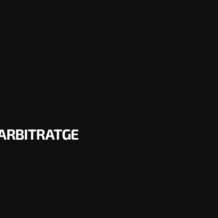
’ARBITRATGE