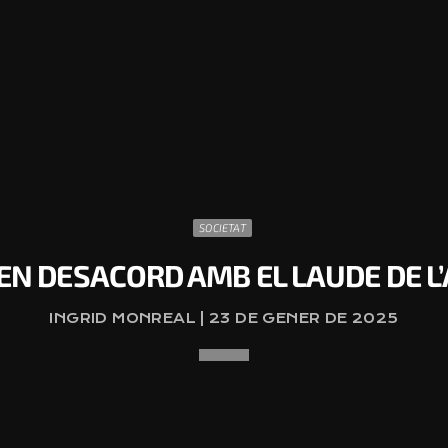
SOCIETAT
EN DESACORD AMB EL LAUDE DE L
INGRID MONREAL | 23 DE GENER DE 2025