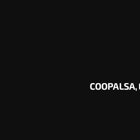
COOPALSA, 