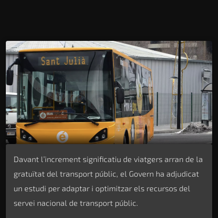
Davant l’increment significatiu de viatgers arran de la
gratuïtat del transport públic, el Govern ha adjudicat
un estudi per adaptar i optimitzar els recursos del
servei nacional de transport públic.