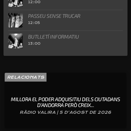
12:00
PASSEU SENSE TRUCAR
12:05
BUTLLETÍ INFORMATIU
13:00
RELACIONATS
MILLORA EL PODER ADQUISITIU DELS CIUTADANS
D’ANDORRA PERÒ CREIX...
RÀDIO VALIRA | 5 D'AGOST DE 2026