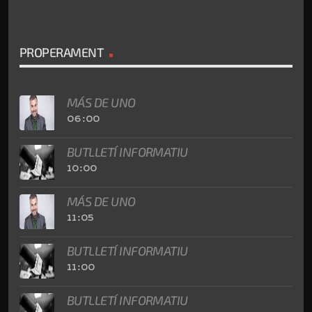
PROPERAMENT
MÁS DE UNO
06:00
BUTLLETÍ INFORMATIU
10:00
MÁS DE UNO
11:05
BUTLLETÍ INFORMATIU
11:00
BUTLLETÍ INFORMATIU