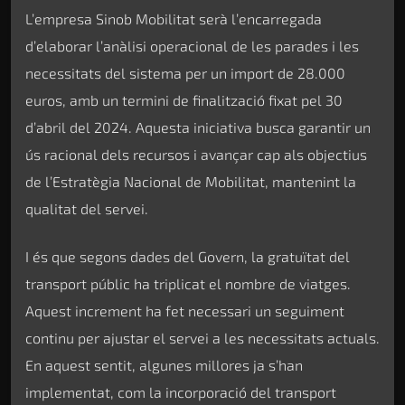
L’empresa Sinob Mobilitat serà l’encarregada
d’elaborar l’anàlisi operacional de les parades i les
necessitats del sistema per un import de 28.000
euros, amb un termini de finalització fixat pel 30
d’abril del 2024. Aquesta iniciativa busca garantir un
ús racional dels recursos i avançar cap als objectius
de l’Estratègia Nacional de Mobilitat, mantenint la
qualitat del servei.
I és que segons dades del Govern, la gratuïtat del
transport públic ha triplicat el nombre de viatges.
Aquest increment ha fet necessari un seguiment
continu per ajustar el servei a les necessitats actuals.
En aquest sentit, algunes millores ja s’han
implementat, com la incorporació del transport