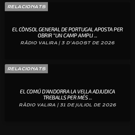
RELACIONATS
EL CÒNSOL GENERAL DE PORTUGAL APOSTA PER
OBRIR “UN CAMP AMPLI ...
RÀDIO VALIRA | 3 D'AGOST DE 2026
RELACIONATS
EL COMÚ D’ANDORRA LA VELLA ADJUDICA
TREBALLS PER MÉS ...
RÀDIO VALIRA | 31 DE JULIOL DE 2026