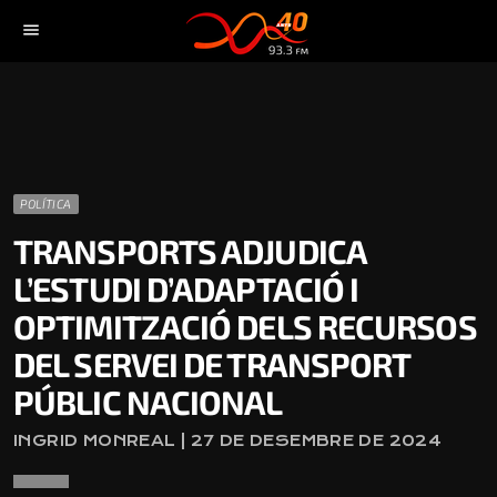
menu
POLÍTICA
TRANSPORTS ADJUDICA
L’ESTUDI D’ADAPTACIÓ I
OPTIMITZACIÓ DELS RECURSOS
DEL SERVEI DE TRANSPORT
PÚBLIC NACIONAL
INGRID MONREAL | 27 DE DESEMBRE DE 2024