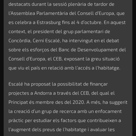
destacats durant la sessió plenària de tardor de
l’Assemblea Parlamentària del Consell d’Europa, que
es celebra a Estrasburg fins al 4 d’octubre. En aquest
context, el president del grup parlamentari de
Concòrdia, Cerni Escalé, ha intervingut en el debat
sobre els esforços del Banc de Desenvolupament del
Consell d’Europa, el CEB, exposant la greu situació
que viu el país en relació amb l’accés a l’habitatge.
Escalé ha proposat la possibilitat de finançar
projectes a Andorra a través del CEB, del qual el
Principat és membre des del 2020. A més, ha suggerit
la creació d’un grup de recerca amb un enfocament
pràctic per estudiar els factors que contribueixen a
l’augment dels preus de l’habitatge i avaluar les