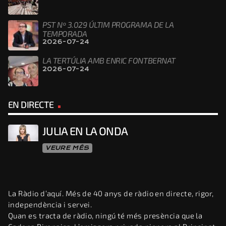
PST Nº 3.029 ÚLTIM PROGRAMA DE LA
TEMPORADA
2026-07-24
LA TERTÚLIA AMB ENRIC FONTBERNAT
2026-07-24
EN DIRECTE
JULIA EN LA ONDA
VEURE MÉS
La Ràdio d’aquí. Més de 40 anys de ràdio en directe, rigor,
independència i servei.
Quan es tracta de ràdio, ningú té més presència que la