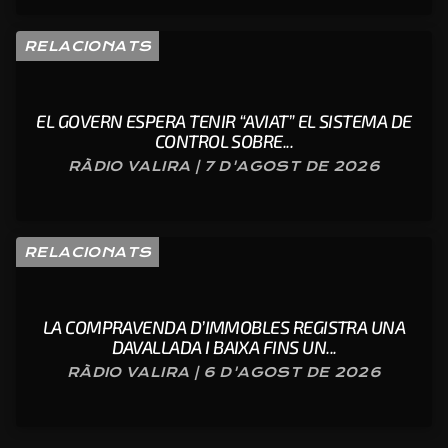
RELACIONATS
EL GOVERN ESPERA TENIR “AVIAT” EL SISTEMA DE
CONTROL SOBRE...
RÀDIO VALIRA | 7 D'AGOST DE 2026
RELACIONATS
LA COMPRAVENDA D’IMMOBLES REGISTRA UNA
DAVALLADA I BAIXA FINS UN...
RÀDIO VALIRA | 6 D'AGOST DE 2026