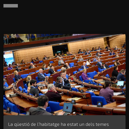
La qüestió de l’habitatge ha estat un dels temes