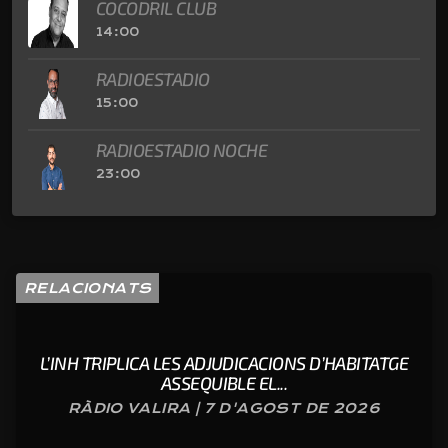
COCODRIL CLUB
14:00
RADIOESTADIO
15:00
RADIOESTADIO NOCHE
23:00
RELACIONATS
L’INH TRIPLICA LES ADJUDICACIONS D’HABITATGE
ASSEQUIBLE EL...
RÀDIO VALIRA | 7 D'AGOST DE 2026