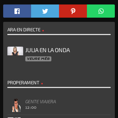
ARA EN DIRECTE
JULIA EN LA ONDA
VEURE MÉS
PROPERAMENT
GENTE VIAJERA
12:00