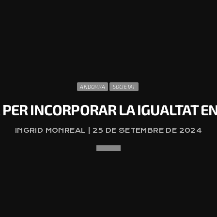
ANDORRA
SOCIETAT
PER INCORPORAR LA IGUALTAT E
INGRID MONREAL | 25 DE SETEMBRE DE 2024