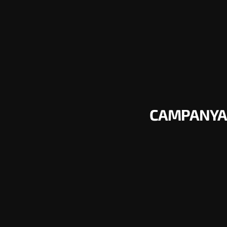
CAMPANYA 