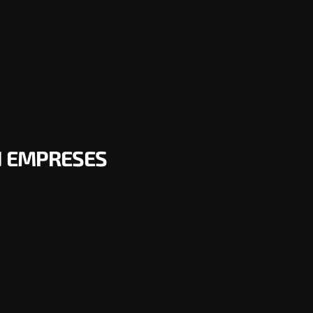
N EMPRESES