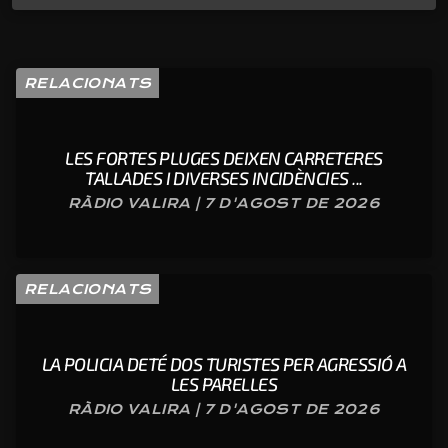
RELACIONATS
LES FORTES PLUGES DEIXEN CARRETERES
TALLADES I DIVERSES INCIDÈNCIES ...
RÀDIO VALIRA | 7 D'AGOST DE 2026
RELACIONATS
LA POLICIA DETÉ DOS TURISTES PER AGRESSIÓ A
LES PARELLES
RÀDIO VALIRA | 7 D'AGOST DE 2026