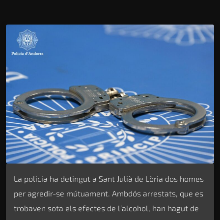
La policia ha detingut a Sant Julià de Lòria dos homes
per agredir-se mútuament. Ambdós arrestats, que es
trobaven sota els efectes de l’alcohol, han hagut de