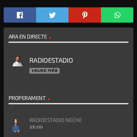
ARA EN DIRECTE
RADIOESTADIO
VEURE MÉS
PROPERAMENT
RADIOESTADIO NOCHE
23:00