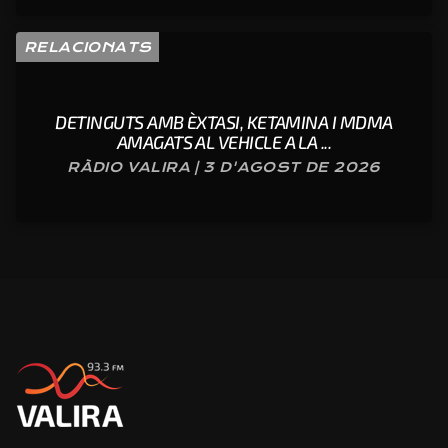
RELACIONATS
DETINGUTS AMB ÈXTASI, KETAMINA I MDMA
AMAGATS AL VEHICLE A LA ...
RÀDIO VALIRA | 3 D'AGOST DE 2026