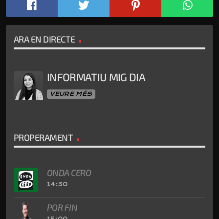
ARA EN DIRECTE
INFORMATIU MIG DIA
VEURE MÉS
PROPERAMENT
ONDA CERO
14:30
POR FIN
15:00