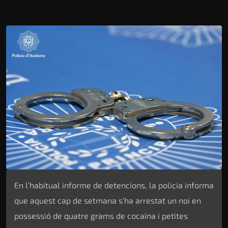
En l’habitual informe de detencions, la policia informa
que aquest cap de setmana s’ha arrestat un noi en
possessió de quatre grams de cocaïna i petites