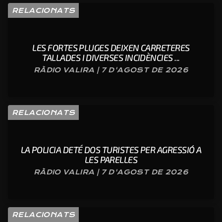
RELACIONATS
LES FORTES PLUGES DEIXEN CARRETERES
TALLADES I DIVERSES INCIDÈNCIES ...
RÀDIO VALIRA | 7 D'AGOST DE 2026
RELACIONATS
LA POLICIA DETÉ DOS TURISTES PER AGRESSIÓ A
LES PARELLES
RÀDIO VALIRA | 7 D'AGOST DE 2026
RELACIONATS