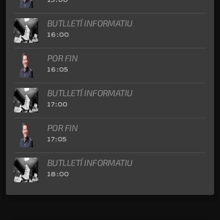
BUTLLETÍ INFORMATIU
16:00
POR FIN
16:05
BUTLLETÍ INFORMATIU
17:00
POR FIN
17:05
BUTLLETÍ INFORMATIU
18:00