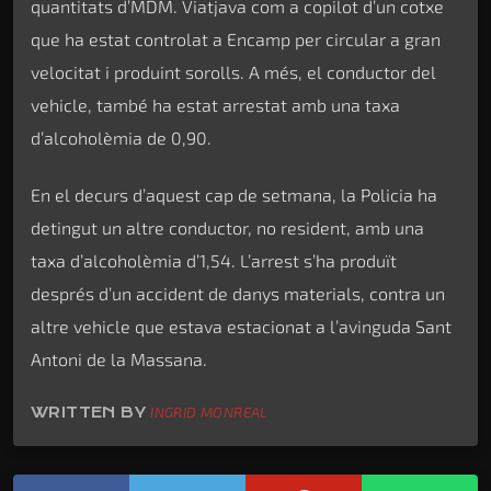
quantitats d’MDM. Viatjava com a copilot d’un cotxe
que ha estat controlat a Encamp per circular a gran
velocitat i produint sorolls. A més, el conductor del
vehicle, també ha estat arrestat amb una taxa
d’alcoholèmia de 0,90.
En el decurs d’aquest cap de setmana, la Policia ha
detingut un altre conductor, no resident, amb una
taxa d’alcoholèmia d’1,54. L’arrest s’ha produït
després d’un accident de danys materials, contra un
altre vehicle que estava estacionat a l’avinguda Sant
Antoni de la Massana.
WRITTEN BY
INGRID MONREAL