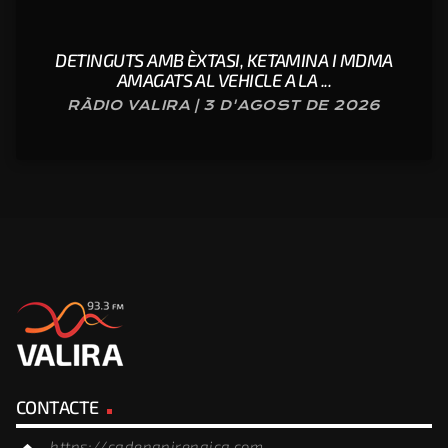
DETINGUTS AMB ÈXTASI, KETAMINA I MDMA
AMAGATS AL VEHICLE A LA ...
RÀDIO VALIRA | 3 D'AGOST DE 2026
CONTACTE
https://cadenapirenaica.com