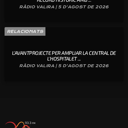
RÀDIO VALIRA | 5 D'AGOST DE 2026
RELACIONATS
L’AVANTPROJECTE PER AMPLIAR LA CENTRAL DE
L’HOSPITALET ...
RÀDIO VALIRA | 5 D'AGOST DE 2026