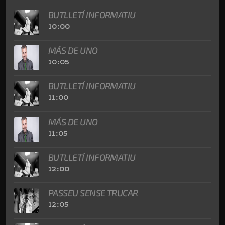
BUTLLETÍ INFORMATIU
10:00
MÁS DE UNO
10:05
BUTLLETÍ INFORMATIU
11:00
MÁS DE UNO
11:05
BUTLLETÍ INFORMATIU
12:00
PASSEU SENSE TRUCAR
12:05