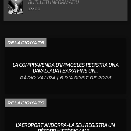
BUTLLETÍ INFORMATIU
13:00
RELACIONATS
LA COMPRAVENDA D’IMMOBLES REGISTRA UNA
DAVALLADA I BAIXA FINS UN...
RÀDIO VALIRA | 6 D'AGOST DE 2026
RELACIONATS
L’AEROPORT ANDORRA-LA SEU REGISTRA UN
RÈCORD HISTÒRIC AMB ...