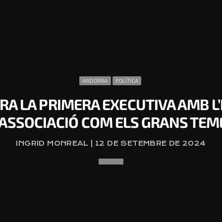
ANDORRA
POLÍTICA
A LA PRIMERA EXECUTIVA AMB L’H
’ASSOCIACIÓ COM ELS GRANS TEM
INGRID MONREAL | 12 DE SETEMBRE DE 2024