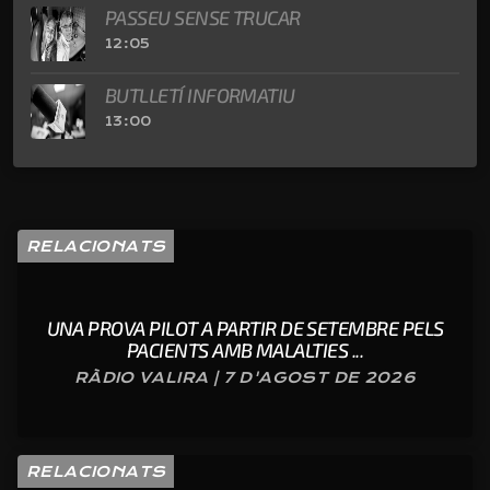
PASSEU SENSE TRUCAR
12:05
BUTLLETÍ INFORMATIU
13:00
RELACIONATS
UNA PROVA PILOT A PARTIR DE SETEMBRE PELS
PACIENTS AMB MALALTIES ...
RÀDIO VALIRA | 7 D'AGOST DE 2026
RELACIONATS