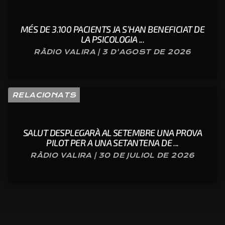
MÉS DE 3.100 PACIENTS JA S’HAN BENEFICIAT DE
LA PSICOLOGIA ...
RÀDIO VALIRA | 3 D'AGOST DE 2026
RELACIONATS
SALUT DESPLEGARÀ AL SETEMBRE UNA PROVA
PILOT PER A UNA SETANTENA DE ...
RÀDIO VALIRA | 30 DE JULIOL DE 2026