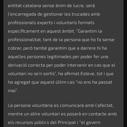
entitat catalana sense ànim de lucre, serà
l’encarregada de gestionar les trucades amb
professionals experts i voluntaris formats
específicament en aquest àmbit. “Garantim la
professionalitat, tant de la persona que ho fa sense
cobrar, però també garantim que a darrere hi ha
aquelles persones legitimades per poder fer una
derivació correcta per poder intervenir en cas que el
voluntari no se’n sortís”, ha afirmat Esteve, tot i que
ha agregat que aquest últim cas “no ens ha passat
mai”.
La persona voluntària es comunicarà amb l’afectat,
mentre un altre voluntari es posarà en contacte amb
els recursos públics del Principat i “el govern