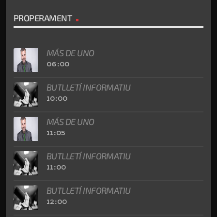
PROPERAMENT
MÁS DE UNO
06:00
BUTLLETÍ INFORMATIU
10:00
MÁS DE UNO
11:05
BUTLLETÍ INFORMATIU
11:00
BUTLLETÍ INFORMATIU
12:00