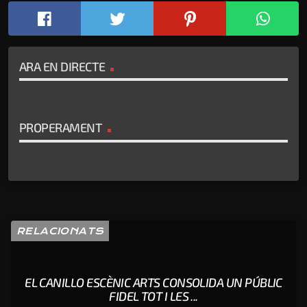
ARA EN DIRECTE
PROPERAMENT
RELACIONATS
EL CANILLO ESCÈNIC ARTS CONSOLIDA UN PÚBLIC
FIDEL TOT I LES ...