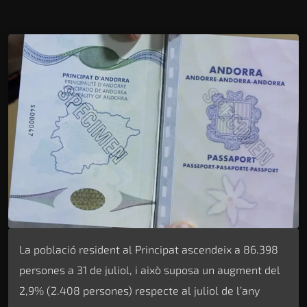
La població resident al Principat ascendeix a 86.398
persones a 31 de juliol, i això suposa un augment del
2,9% (2.408 persones) respecte al juliol de l’any