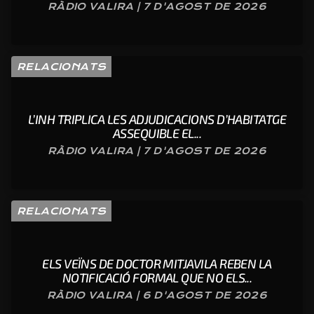
RÀDIO VALIRA | 7 D'AGOST DE 2026
RELACIONATS
L’INH TRIPLICA LES ADJUDICACIONS D’HABITATGE
ASSEQUIBLE EL...
RÀDIO VALIRA | 7 D'AGOST DE 2026
RELACIONATS
ELS VEÏNS DE DOCTOR MITJAVILA REBEN LA
NOTIFICACIÓ FORMAL QUE NO ELS...
RÀDIO VALIRA | 6 D'AGOST DE 2026