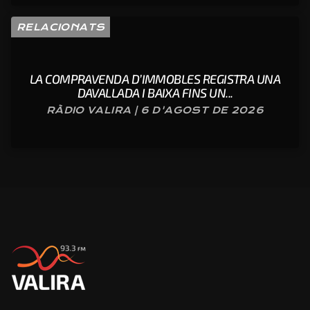
RELACIONATS
LA COMPRAVENDA D’IMMOBLES REGISTRA UNA
DAVALLADA I BAIXA FINS UN...
RÀDIO VALIRA | 6 D'AGOST DE 2026