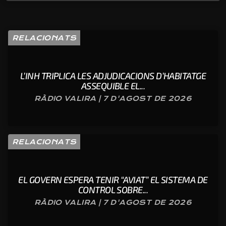
RELACIONATS
L’INH TRIPLICA LES ADJUDICACIONS D’HABITATGE
ASSEQUIBLE EL...
RÀDIO VALIRA | 7 D'AGOST DE 2026
RELACIONATS
EL GOVERN ESPERA TENIR “AVIAT” EL SISTEMA DE
CONTROL SOBRE...
RÀDIO VALIRA | 7 D'AGOST DE 2026