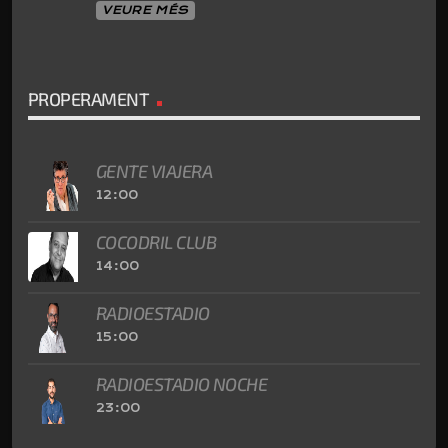
VEURE MÉS
PROPERAMENT
GENTE VIAJERA
12:00
COCODRIL CLUB
14:00
RADIOESTADIO
15:00
RADIOESTADIO NOCHE
23:00