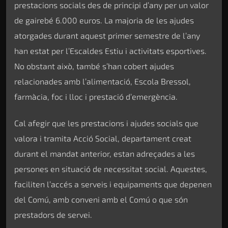
prestacions socials des de principi d’any per un valor
de gairebé 6.000 euros. La majoria de les ajudes
atorgades durant aquest primer semestre de l’any
han estat per l’Escaldes Estiu i activitats esportives.
No obstant això, també s’han cobert ajudes
relacionades amb l’alimentació, Escola Bressol,
farmàcia, foc i lloc i prestació d’emergència.
Cal afegir que les prestacions i ajudes socials que
valora i tramita Acció Social, departament creat
durant el mandat anterior, estan adreçades a les
persones en situació de necessitat social. Aquestes,
faciliten l’accés a serveis i equipaments que depenen
del Comú, amb conveni amb el Comú o que són
prestadors de servei.