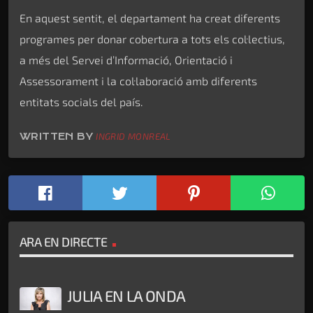
En aquest sentit, el departament ha creat diferents
programes per donar cobertura a tots els col·lectius,
a més del Servei d’Informació, Orientació i
Assessorament i la col·laboració amb diferents
entitats socials del país.
WRITTEN BY
INGRID MONREAL
ARA EN DIRECTE
JULIA EN LA ONDA