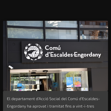
El departament d’Acció Social del Comú d’Escaldes-
Engordany ha aprovat i tramitat fins a vint-i-tres