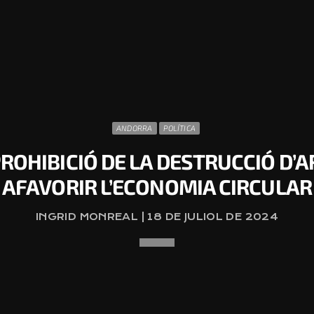
ANDORRA
POLÍTICA
ROHIBICIÓ DE LA DESTRUCCIÓ D’
AFAVORIR L’ECONOMIA CIRCULAR
INGRID MONREAL | 18 DE JULIOL DE 2024