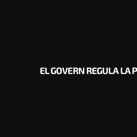
EL GOVERN REGULA LA P