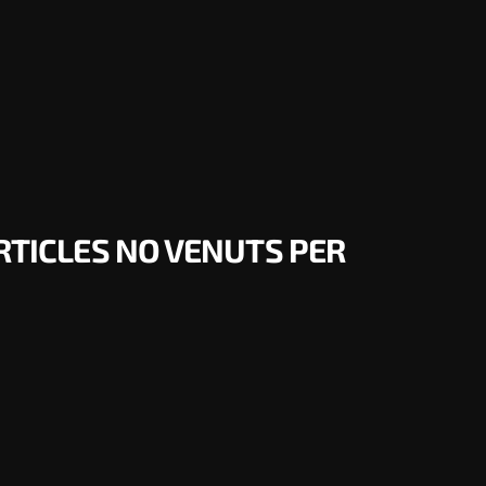
ARTICLES NO VENUTS PER