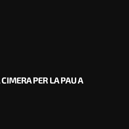
 CIMERA PER LA PAU A