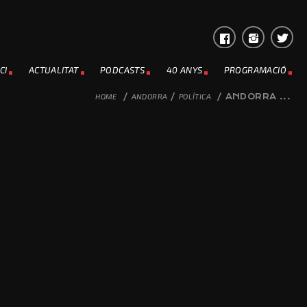
CI
ACTUALITAT
PODCASTS
40 ANYS
PROGRAMACIÓ
HOME
/
ANDORRA
/
POLÍTICA
/
ANDORRA ...