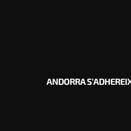
ANDORRA S’ADHEREIX 