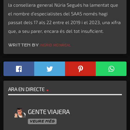
la consellera general Núria Segués ha lamentat que
el nombre d’especialistes del SAAS només hagi
passat dels 17 als 22 entre el 2019 i el 2023, una xifra
que, a seu parer, encara és del tot insuficient.
WRITTEN BY
INGRID MONREAL
ARA EN DIRECTE
GENTE VIAJERA
VEURE MÉS