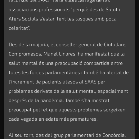
associacions professionals “perquè des de Salut i
Afers Socials s’estan fent les tasques amb poca
celeritat”.
Des de la majoria, el conseller general de Ciutadans
Compromesos, Manel Linares, ha manifestat que la
salut mental és una preocupació compartida entre
totes les forces parlamentàries i també ha alertat de
l’increment de pacients atesos al SAAS per
problemes derivats de la salut mental, especialment
després de la pandèmia. També s’ha mostrat
preocupat pel fet que aquests problemes sorgeixen
cada vegada en edats més prematures.
Al seu torn, des del grup parlamentari de Concòrdia,