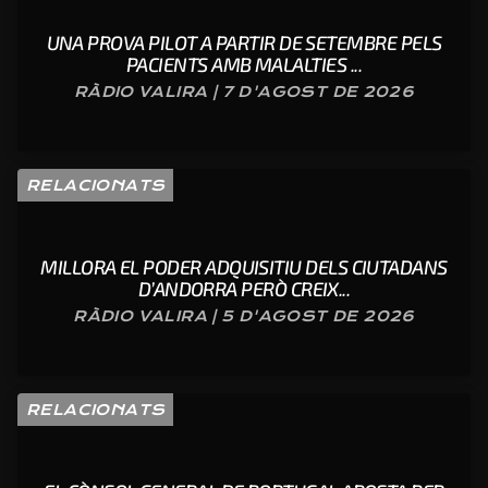
UNA PROVA PILOT A PARTIR DE SETEMBRE PELS
PACIENTS AMB MALALTIES ...
RÀDIO VALIRA | 7 D'AGOST DE 2026
RELACIONATS
MILLORA EL PODER ADQUISITIU DELS CIUTADANS
D’ANDORRA PERÒ CREIX...
RÀDIO VALIRA | 5 D'AGOST DE 2026
RELACIONATS