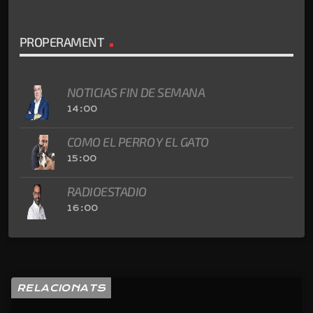
PROPERAMENT
NOTICIAS FIN DE SEMANA
14:00
COMO EL PERRO Y EL GATO
15:00
RADIOESTADIO
16:00
RELACIONATS