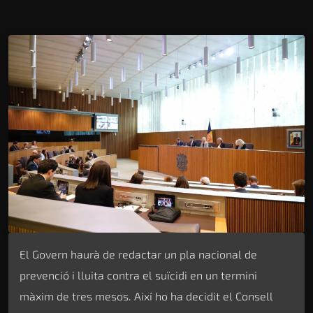
El Govern haurà de redactar un pla nacional de
prevenció i lluita contra el suïcidi en un termini
màxim de tres mesos. Així ho ha decidit el Consell