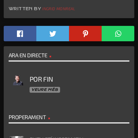
WRITTEN BY
INGRID MONREAL
ARA EN DIRECTE
POR FIN
VEURE MÉS
PROPERAMENT