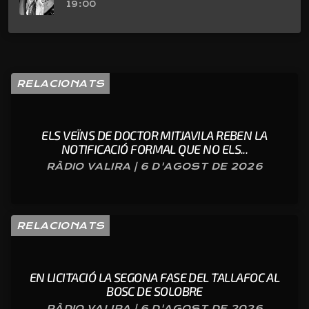
19:00
RELACIONATS
ELS VEÏNS DE DOCTOR MITJAVILA REBEN LA
NOTIFICACIÓ FORMAL QUE NO ELS...
RÀDIO VALIRA | 6 D'AGOST DE 2026
RELACIONATS
EN LICITACIÓ LA SEGONA FASE DEL TALLAFOC AL
BOSC DE SOLOBRE
RÀDIO VALIRA | 6 D'AGOST DE 2026