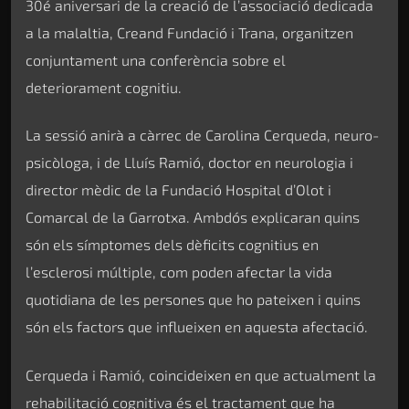
30é aniversari de la creació de l’associació dedicada
a la malaltia, Creand Fundació i Trana, organitzen
conjuntament una conferència sobre el
deteriorament cognitiu.
La sessió anirà a càrrec de Carolina Cerqueda, neuro-
psicòloga, i de Lluís Ramió, doctor en neurologia i
director mèdic de la Fundació Hospital d’Olot i
Comarcal de la Garrotxa. Ambdós explicaran quins
són els símptomes dels dèficits cognitius en
l’esclerosi múltiple, com poden afectar la vida
quotidiana de les persones que ho pateixen i quins
són els factors que influeixen en aquesta afectació.
Cerqueda i Ramió, coincideixen en que actualment la
rehabilitació cognitiva és el tractament que ha