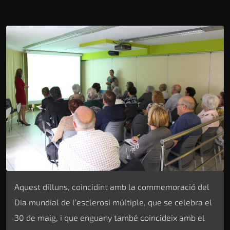
Aquest dilluns, coincidint amb la commemoració del
Dia mundial de l’esclerosi múltiple, que se celebra el
30 de maig, i que enguany també coincideix amb el