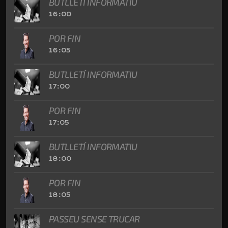
BUTLLETÍ INFORMATIU
16:00
POR FIN
16:05
BUTLLETÍ INFORMATIU
17:00
POR FIN
17:05
BUTLLETÍ INFORMATIU
18:00
POR FIN
18:05
PASSEU SENSE TRUCAR