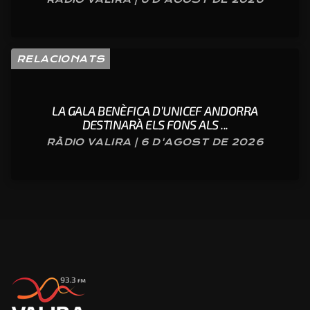
RELACIONATS
LA GALA BENÈFICA D’UNICEF ANDORRA
DESTINARÀ ELS FONS ALS ...
RÀDIO VALIRA | 6 D'AGOST DE 2026