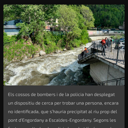
Els cossos de bombers i de la policia han desplegat
un dispositiu de cerca per trobar una persona, encara
no identificada, que s’hauria precipitat al riu prop del
pont d’Engordany a Escaldes-Engordany. Segons les