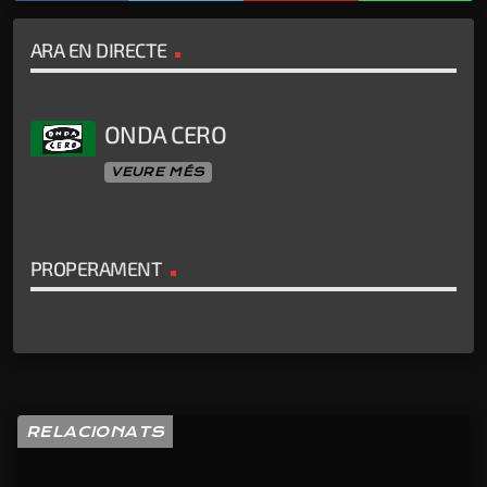
ARA EN DIRECTE
ONDA CERO
VEURE MÉS
PROPERAMENT
RELACIONATS