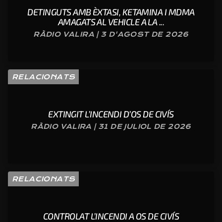
DETINGUTS AMB ÈXTASI, KETAMINA I MDMA
AMAGATS AL VEHICLE A LA ...
RÀDIO VALIRA | 3 D'AGOST DE 2026
RELACIONATS
EXTINGIT L’INCENDI D’OS DE CIVÍS
RÀDIO VALIRA | 31 DE JULIOL DE 2026
RELACIONATS
CONTROLAT L’INCENDI A OS DE CIVÍS