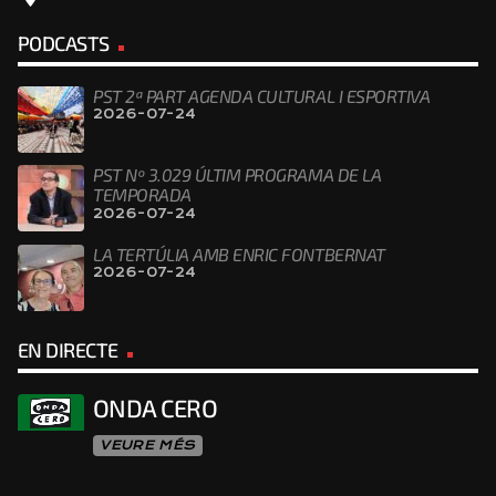
PODCASTS
PST 2ª PART AGENDA CULTURAL I ESPORTIVA
2026-07-24
PST Nº 3.029 ÚLTIM PROGRAMA DE LA
TEMPORADA
2026-07-24
LA TERTÚLIA AMB ENRIC FONTBERNAT
2026-07-24
EN DIRECTE
ONDA CERO
VEURE MÉS