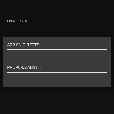
THAT'S ALL
ARA EN DIRECTE
PROPERAMENT