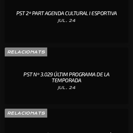
PST 2ª PART AGENDA CULTURAL I ESPORTIVA
JUL. 24
RELACIONATS
PST Nº 3.029 ÚLTIM PROGRAMA DE LA
TEMPORADA
JUL. 24
RELACIONATS