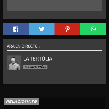
ARA EN DIRECTE
LA TERTÚLIA
VEURE MÉS
RELACIONATS