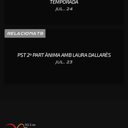
TEMPORADA
JUL. 24
RELACIONATS
PST 2ª PART ÀNIMA AMB LAURA DALLARÈS
JUL. 23