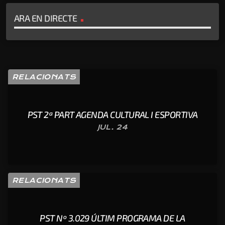
ARA EN DIRECTE
RELACIONATS
PST 2ª PART AGENDA CULTURAL I ESPORTIVA
JUL. 24
RELACIONATS
PST Nº 3.029 ÚLTIM PROGRAMA DE LA