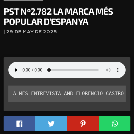
PST Nº2.782 LA MARCA MÉS
POPULAR D’ESPANYA
| 29 DE MAY DE 2025
A MÉS ENTREVISTA AMB FLORENCIO CASTRO DI