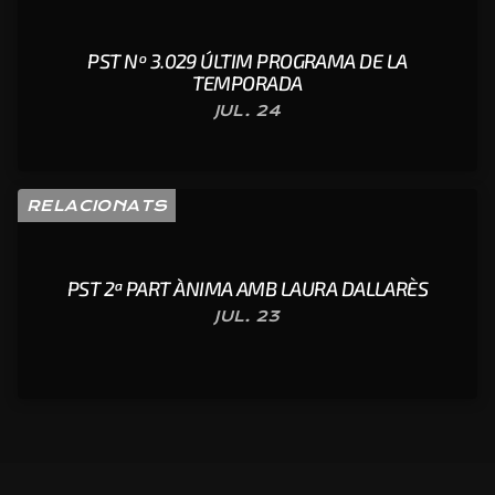
PST Nº 3.029 ÚLTIM PROGRAMA DE LA
TEMPORADA
JUL. 24
RELACIONATS
PST 2ª PART ÀNIMA AMB LAURA DALLARÈS
JUL. 23