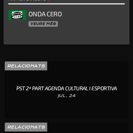
ONDA CERO
VEURE MÉS
RELACIONATS
PST 2ª PART AGENDA CULTURAL I ESPORTIVA
JUL. 24
RELACIONATS