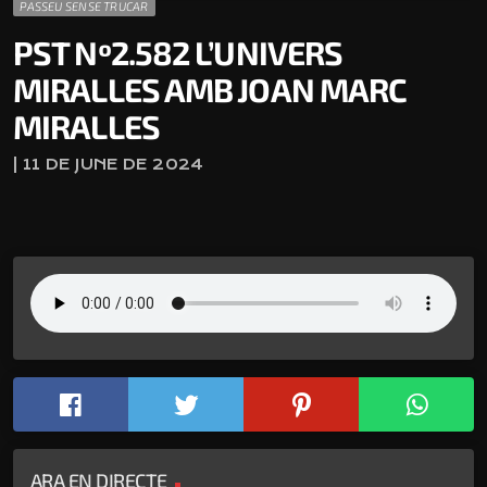
PASSEU SENSE TRUCAR
PST Nº2.582 L’UNIVERS
MIRALLES AMB JOAN MARC
MIRALLES
| 11 DE JUNE DE 2024
ARA EN DIRECTE