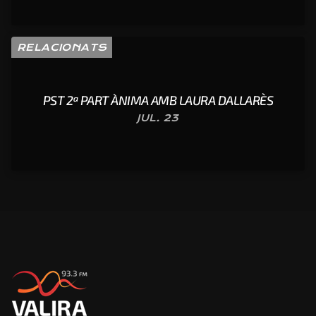
RELACIONATS
PST 2ª PART ÀNIMA AMB LAURA DALLARÈS
JUL. 23