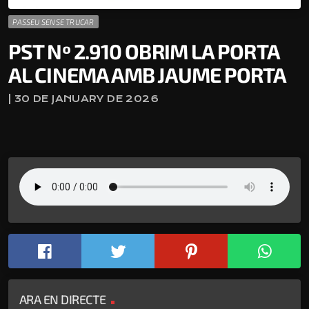
PASSEU SENSE TRUCAR
PST Nº 2.910 OBRIM LA PORTA
AL CINEMA AMB JAUME PORTA
| 30 DE JANUARY DE 2026
ARA EN DIRECTE