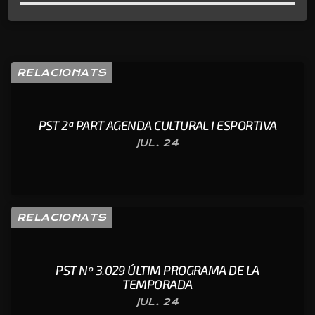
RELACIONATS
PST 2ª PART AGENDA CULTURAL I ESPORTIVA
JUL. 24
RELACIONATS
PST Nº 3.029 ÚLTIM PROGRAMA DE LA
TEMPORADA
JUL. 24