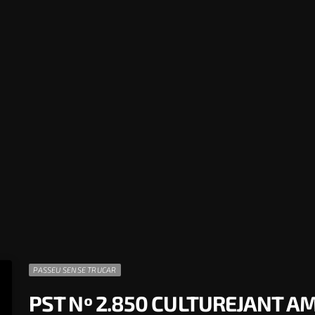
PASSEU SENSE TRUCAR
PST Nº 2.850 CULTUREJANT A