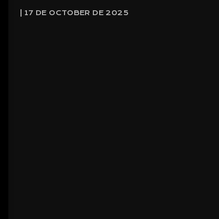
| 17 DE OCTOBER DE 2025