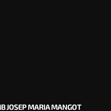
MB JOSEP MARIA MANGOT