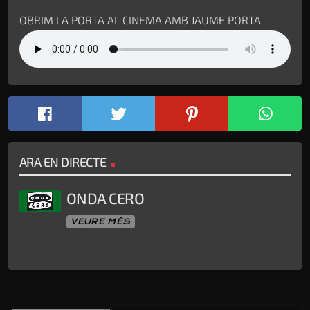
OBRIM LA PORTA AL CINEMA AMB JAUME PORTA
ARA EN DIRECTE
ONDA CERO
VEURE MÉS