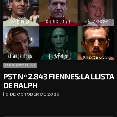
PASSEU SENSE TRUCAR
PST Nº 2.843 FIENNES:LA LLISTA
DE RALPH
| 8 DE OCTOBER DE 2025