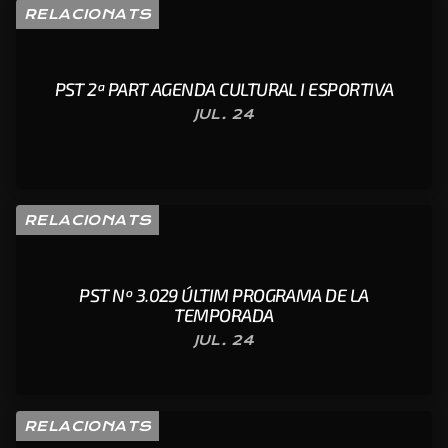
RELACIONATS
PST 2ª PART AGENDA CULTURAL I ESPORTIVA
JUL. 24
RELACIONATS
PST Nº 3.029 ÚLTIM PROGRAMA DE LA
TEMPORADA
JUL. 24
RELACIONATS